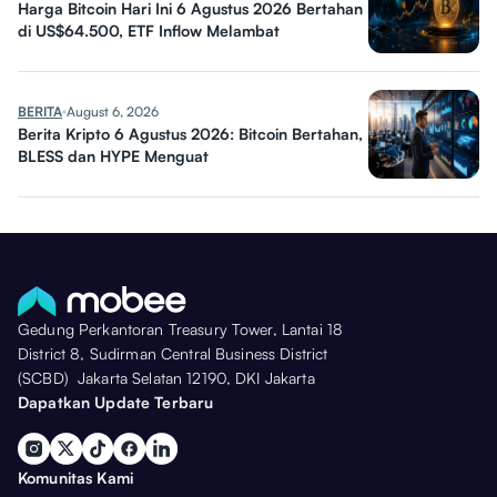
Harga Bitcoin Hari Ini 6 Agustus 2026 Bertahan
di US$64.500, ETF Inflow Melambat
BERITA
August 6, 2026
Berita Kripto 6 Agustus 2026: Bitcoin Bertahan,
BLESS dan HYPE Menguat
Gedung Perkantoran Treasury Tower, Lantai 18
District 8, Sudirman Central Business District
(SCBD) Jakarta Selatan 12190, DKI Jakarta
Dapatkan Update Terbaru
Komunitas Kami