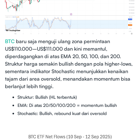
BTC
baru saja menguji ulang zona permintaan
US$110.000–US$111.000 dan kini memantul,
diperdagangkan di atas EMA 20, 50, 100, dan 200.
Struktur harga semakin bullish dengan pola higher-lows,
sementara indikator Stochastic menunjukkan kenaikan
tajam dari area oversold, menandakan momentum bisa
berlanjut lebih tinggi.
Struktur: Bullish (HL terbentuk)
EMA: Di atas 20/50/100/200 = momentum bullish
Stochastic: Bullish, rebound kuat dari oversold