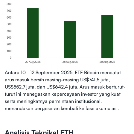
Antara 10–12 September 2025, ETF Bitcoin mencatat
arus masuk bersih masing-masing US$741,5 juta,
US$552,7 juta, dan US$642,4 juta. Arus masuk berturut-
turut ini menegaskan kepercayaan investor yang kuat
serta meningkatnya permintaan institusional,
menandakan pergeseran kembali ke fase akumulasi.
Analisis Teknikal ETH