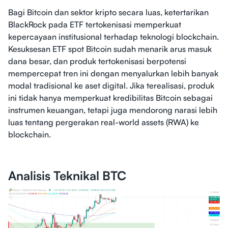
Bagi Bitcoin dan sektor kripto secara luas, ketertarikan
BlackRock pada ETF tertokenisasi memperkuat
kepercayaan institusional terhadap teknologi blockchain.
Kesuksesan ETF spot Bitcoin sudah menarik arus masuk
dana besar, dan produk tertokenisasi berpotensi
mempercepat tren ini dengan menyalurkan lebih banyak
modal tradisional ke aset digital. Jika terealisasi, produk
ini tidak hanya memperkuat kredibilitas Bitcoin sebagai
instrumen keuangan, tetapi juga mendorong narasi lebih
luas tentang pergerakan real-world assets (RWA) ke
blockchain.
Analisis Teknikal BTC