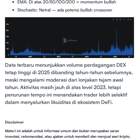
EMA: Di atas 20/50/100/200 = momentum bullish
Stochastic: Netral – ada potensi bullish crossover
Data terbaru menunjukkan volume perdagangan DEX
tetap tinggi di 2025 dibanding tahun-tahun sebelumnya,
meski mengalami moderasi dari lonjakan tajam awal
tahun. Aktivitas masih jauh di atas level 2023, tetapi
penurunan tempo ini menandakan trader lebih selektif
dalam menyalurkan likuiditas di ekosistem DeFi.
Disclaimer
Materi ini adalah untuk informasi umum dan bukan merupakan saran
investasi, rekomendasi, atau ajakan untuk membeli dan menjual aset kripto,