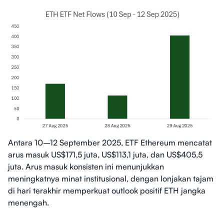
Antara 10–12 September 2025, ETF Ethereum mencatat
arus masuk US$171,5 juta, US$113,1 juta, dan US$405,5
juta. Arus masuk konsisten ini menunjukkan
meningkatnya minat institusional, dengan lonjakan tajam
di hari terakhir memperkuat outlook positif ETH jangka
menengah.