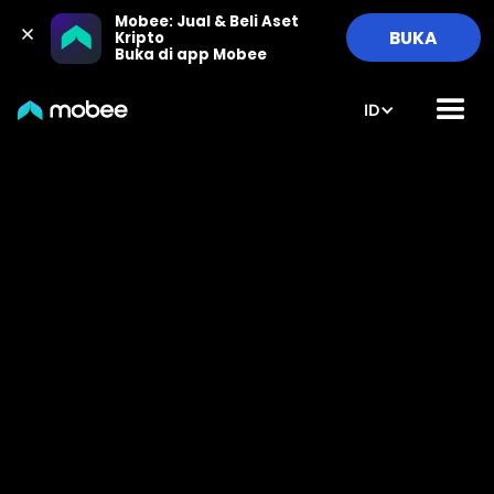
Mobee: Jual & Beli Aset 
BUKA
Kripto

Buka di app Mobee
ID