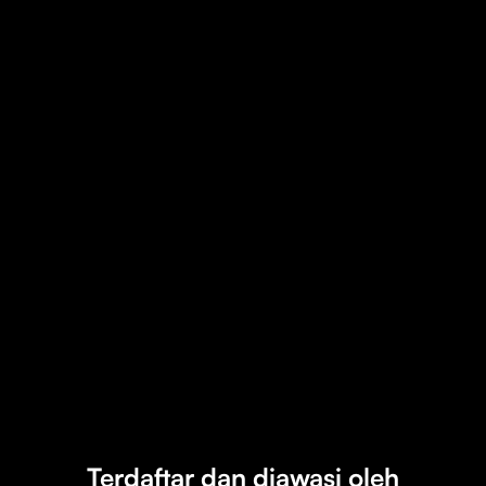
Terdaftar dan diawasi oleh