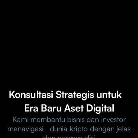
Konsultasi Strategis untuk
Era Baru Aset Digital
Kami membantu bisnis dan investor
menavigasi dunia kripto dengan jelas
dan percaya diri