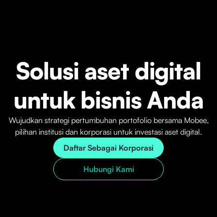
Solusi aset digital
untuk bisnis Anda
Wujudkan strategi pertumbuhan portofolio bersama Mobee,
pilihan institusi dan korporasi untuk investasi aset digital.
Daftar Sebagai Korporasi
Hubungi Kami