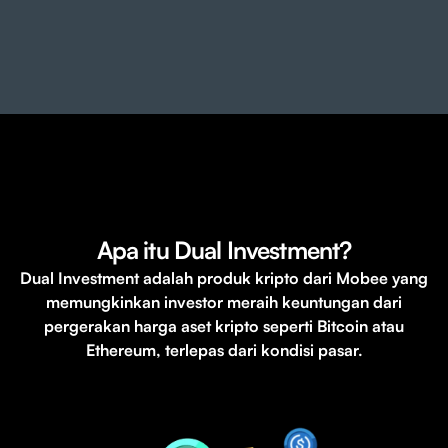
Apa itu Dual Investment?
Dual Investment adalah produk kripto dari Mobee yang
memungkinkan investor meraih
keuntungan dari
pergerakan harga aset kripto seperti Bitcoin atau
Ethereum, terlepas dari kondisi pasar.