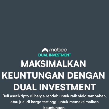
DUAL INVESTMENT
MAKSIMALKAN
KEUNTUNGAN DENGAN
DUAL INVESTMENT
Beli aset kripto di harga rendah untuk raih yield tambahan,
atau jual di harga tertinggi untuk memaksimalkan
keuntungan.