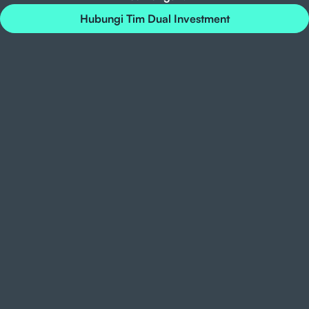
Hubungi Tim Dual Investment