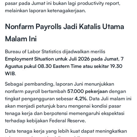
pasar pada Jumat ini bukan lagi productivity report,
melainkan laporan ketenagakerjaan.
Nonfarm Payrolls Jadi Katalis Utama
Malam Ini
Bureau of Labor Statistics dijadwalkan merilis
Employment Situation untuk Juli 2026 pada Jumat, 7
Agustus pukul 08.30 Eastern Time atau sekitar 19.30
WIB
.
Sebagai pembanding, laporan Juni menunjukkan
nonfarm payroll bertambah
57.000 pekerjaan
dengan
tingkat pengangguran sebesar
4,2%
. Data Juli malam ini
akan menjadi petunjuk baru mengenai kondisi pasar
tenaga kerja dan berpotensi memengaruhi ekspektasi
terhadap kebijakan Federal Reserve.
Data tenaga kerja yang lebih kuat dapat meningkatkan