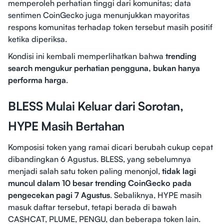
memperoleh perhatian tinggi dari komunitas; data
sentimen CoinGecko juga menunjukkan mayoritas
respons komunitas terhadap token tersebut masih positif
ketika diperiksa.
Kondisi ini kembali memperlihatkan bahwa
trending
search mengukur perhatian pengguna, bukan hanya
performa harga
.
BLESS Mulai Keluar dari Sorotan,
HYPE Masih Bertahan
Komposisi token yang ramai dicari berubah cukup cepat
dibandingkan 6 Agustus. BLESS, yang sebelumnya
menjadi salah satu token paling menonjol,
tidak lagi
muncul dalam 10 besar trending CoinGecko pada
pengecekan pagi 7 Agustus
. Sebaliknya, HYPE masih
masuk daftar tersebut, tetapi berada di bawah
CASHCAT, PLUME, PENGU, dan beberapa token lain.