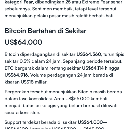
kategori Fear
, dibandingkan 25 atau Extreme Fear sehari
sebelumnya. Sentimen membaik, tetapi level tersebut
menunjukkan pelaku pasar masih relatif berhati-hati.
Bitcoin Bertahan di Sekitar
US$64.000
Bitcoin diperdagangkan di sekitar
US$64.360
, turun tipis
sekitar 0,3% dalam 24 jam. Sepanjang periode tersebut,
BTC bergerak dalam rentang sekitar
US$64.114 hingga
US$64.916
. Volume perdagangan 24 jam berada di
kisaran US$18 miliar.
Pergerakan tersebut menunjukkan Bitcoin masih berada
dalam fase konsolidasi. Area US$65.000 kembali
menjadi batas psikologis yang belum berhasil dilewati
secara konsisten.
Support terdekat berada di sekitar
US$64.000–