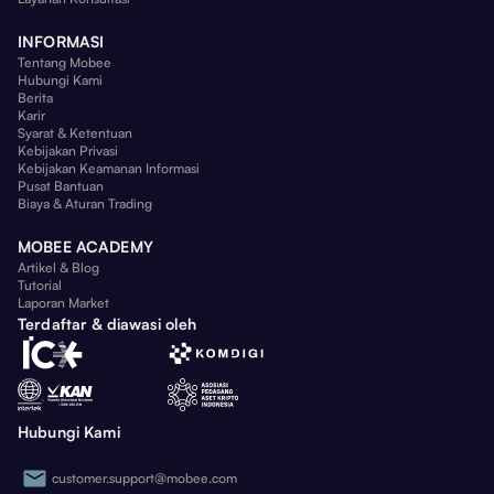
INFORMASI
Tentang Mobee
Hubungi Kami
Berita
Karir
Syarat & Ketentuan
Kebijakan Privasi
Kebijakan Keamanan Informasi
Pusat Bantuan
Biaya & Aturan Trading
MOBEE ACADEMY
Artikel & Blog
Tutorial
Laporan Market
Terdaftar & diawasi oleh
Hubungi Kami
customer.support@mobee.com