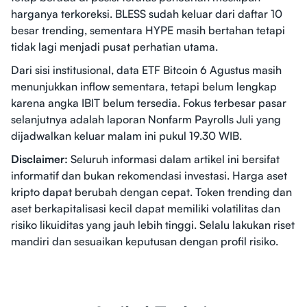
harganya terkoreksi. BLESS sudah keluar dari daftar 10
besar trending, sementara HYPE masih bertahan tetapi
tidak lagi menjadi pusat perhatian utama.
Dari sisi institusional, data ETF Bitcoin 6 Agustus masih
menunjukkan inflow sementara, tetapi belum lengkap
karena angka IBIT belum tersedia. Fokus terbesar pasar
selanjutnya adalah laporan Nonfarm Payrolls Juli yang
dijadwalkan keluar malam ini pukul 19.30 WIB.
Disclaimer:
Seluruh informasi dalam artikel ini bersifat
informatif dan bukan rekomendasi investasi. Harga aset
kripto dapat berubah dengan cepat. Token trending dan
aset berkapitalisasi kecil dapat memiliki volatilitas dan
risiko likuiditas yang jauh lebih tinggi. Selalu lakukan riset
mandiri dan sesuaikan keputusan dengan profil risiko.