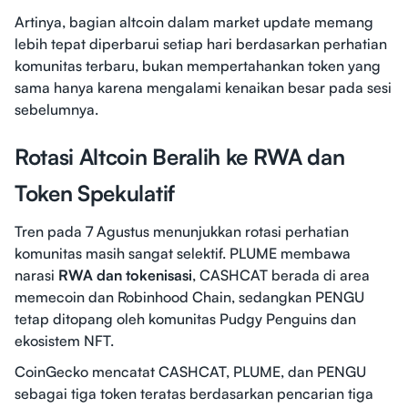
Artinya, bagian altcoin dalam market update memang
lebih tepat diperbarui setiap hari berdasarkan perhatian
komunitas terbaru, bukan mempertahankan token yang
sama hanya karena mengalami kenaikan besar pada sesi
sebelumnya.
Rotasi Altcoin Beralih ke RWA dan
Token Spekulatif
Tren pada 7 Agustus menunjukkan rotasi perhatian
komunitas masih sangat selektif. PLUME membawa
narasi
RWA dan tokenisasi
, CASHCAT berada di area
memecoin dan Robinhood Chain, sedangkan PENGU
tetap ditopang oleh komunitas Pudgy Penguins dan
ekosistem NFT.
CoinGecko mencatat CASHCAT, PLUME, dan PENGU
sebagai tiga token teratas berdasarkan pencarian tiga