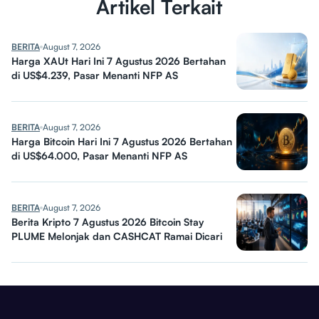
Artikel Terkait
BERITA
August 7, 2026
Harga XAUt Hari Ini 7 Agustus 2026 Bertahan
di US$4.239, Pasar Menanti NFP AS
BERITA
August 7, 2026
Harga Bitcoin Hari Ini 7 Agustus 2026 Bertahan
di US$64.000, Pasar Menanti NFP AS
BERITA
August 7, 2026
Berita Kripto 7 Agustus 2026 Bitcoin Stay
PLUME Melonjak dan CASHCAT Ramai Dicari