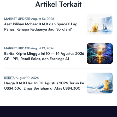
Artikel Terkait
MARKET UPDATE
August 10, 2026
Aset Pilihan Mobee: XAUt dan SpaceX Lagi
Panas, Kenapa Keduanya Jadi Sorotan?
MARKET UPDATE
August 10, 2026
Berita Kripto Minggu Ini 10 – 14 Agustus 2026:
CPI, PPI, Retail Sales, dan Earnings AI
BERITA
August 10, 2026
Harga XAUt Hari Ini 10 Agustus 2026 Turun ke
US$4.306, Emas Bertahan di Atas US$4.300