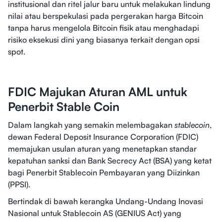
institusional dan ritel jalur baru untuk melakukan lindung
nilai atau berspekulasi pada pergerakan harga Bitcoin
tanpa harus mengelola Bitcoin fisik atau menghadapi
risiko eksekusi dini yang biasanya terkait dengan opsi
spot.
FDIC Majukan Aturan AML untuk
Penerbit Stable Coin
Dalam langkah yang semakin melembagakan
stablecoin
,
dewan Federal Deposit Insurance Corporation (FDIC)
memajukan usulan aturan yang menetapkan standar
kepatuhan sanksi dan Bank Secrecy Act (BSA) yang ketat
bagi Penerbit Stablecoin Pembayaran yang Diizinkan
(PPSI).
Bertindak di bawah kerangka Undang-Undang Inovasi
Nasional untuk Stablecoin AS (GENIUS Act) yang