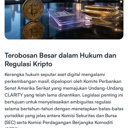
Terobosan Besar dalam Hukum dan
Regulasi Kripto
Kerangka hukum seputar aset digital mengalami
perkembangan masif, dipelopori oleh Komite Perbankan
Senat Amerika Serikat yang memajukan Undang-Undang
CLARITY yang telah lama dinantikan. Legislasi penting ini
bertujuan untuk menyelesaikan ambiguitas regulasi
selama bertahun-tahun dengan menetapkan batas-batas
yurisdiksi yang jelas antara Komisi Sekuritas dan Bursa
(SEC) serta Komisi Perdagangan Berjangka Komoditi