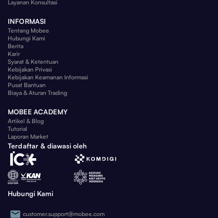
Layanan Konsultasi
INFORMASI
Tentang Mobee
Hubungi Kami
Berita
Karir
Syarat & Ketentuan
Kebijakan Privasi
Kebijakan Keamanan Informasi
Pusat Bantuan
Biaya & Aturan Trading
MOBEE ACADEMY
Artikel & Blog
Tutorial
Laporan Market
Terdaftar & diawasi oleh
Hubungi Kami
customer.support@mobee.com