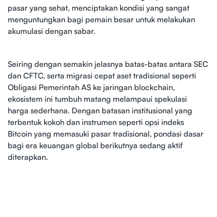
pasar yang sehat, menciptakan kondisi yang sangat
menguntungkan bagi pemain besar untuk melakukan
akumulasi dengan sabar.
Seiring dengan semakin jelasnya batas-batas antara SEC
dan CFTC, serta migrasi cepat aset tradisional seperti
Obligasi Pemerintah AS ke jaringan blockchain,
ekosistem ini tumbuh matang melampaui spekulasi
harga sederhana. Dengan batasan institusional yang
terbentuk kokoh dan instrumen seperti opsi indeks
Bitcoin yang memasuki pasar tradisional, pondasi dasar
bagi era keuangan global berikutnya sedang aktif
diterapkan.