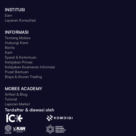
INSTITUSI
Earn
Layanan Konsultasi
INFORMASI
Tentang Mobee
Hubungi Kami
Berita
Karir
Syarat & Ketentuan
Kebijakan Privasi
Kebijakan Keamanan Informasi
Pusat Bantuan
Biaya & Aturan Trading
MOBEE ACADEMY
Artikel & Blog
Tutorial
Laporan Market
Terdaftar & diawasi oleh