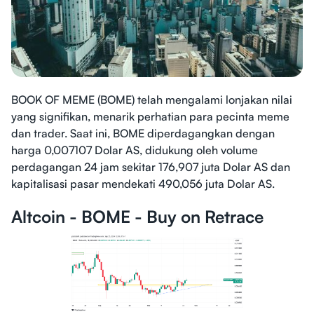
BOOK OF MEME (BOME) telah mengalami lonjakan nilai
yang signifikan, menarik perhatian para pecinta meme
dan trader. Saat ini, BOME diperdagangkan dengan
harga 0,007107 Dolar AS, didukung oleh volume
perdagangan 24 jam sekitar 176,907 juta Dolar AS dan
kapitalisasi pasar mendekati 490,056 juta Dolar AS.
Altcoin - BOME - Buy on Retrace