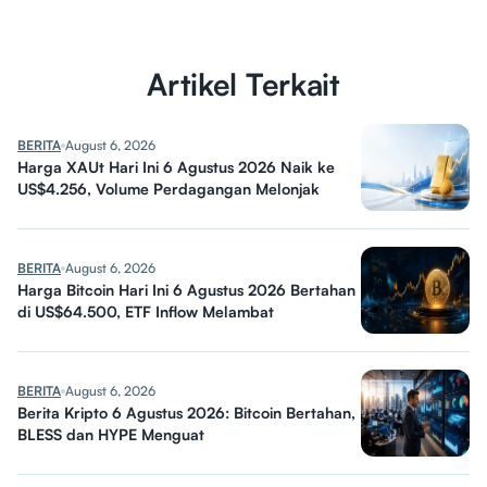
Artikel Terkait
BERITA
August 6, 2026
Harga XAUt Hari Ini 6 Agustus 2026 Naik ke
US$4.256, Volume Perdagangan Melonjak
BERITA
August 6, 2026
Harga Bitcoin Hari Ini 6 Agustus 2026 Bertahan
di US$64.500, ETF Inflow Melambat
BERITA
August 6, 2026
Berita Kripto 6 Agustus 2026: Bitcoin Bertahan,
BLESS dan HYPE Menguat