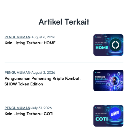
Artikel Terkait
PENGUMUMAN
August 6, 2026
Koin Listing Terbaru: HOME
PENGUMUMAN
August 3, 2026
Pengumuman Pemenang Kripto Kombat:
SHOW Token Edition
PENGUMUMAN
July 31, 2026
Koin Listing Terbaru: COTI