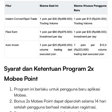
Syarat dan Ketentuan Program 2x
Mobee Point
Program ini berlaku untuk pengguna baru aplikasi
Mobee.
Bonus 2x Mobee Point dapat diperoleh selama 14 hari
setelah pengguna berhasil melakukan registrasi.