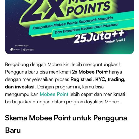
Bergabung dengan Mobee kini lebih menguntungkan!
Pengguna baru bisa menikmati
2x Mobee Point
hanya
dengan menyelesaikan proses
Registrasi, KYC, trading,
dan investasi.
Dengan program ini, kamu bisa
mengumpulkan
Mobee Point
lebih cepat dan menikmati
berbagai keuntungan dalam program loyalitas Mobee.
Skema Mobee Point untuk Pengguna
Baru