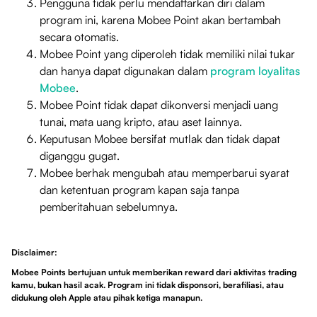
Pengguna tidak perlu mendaftarkan diri dalam
program ini, karena Mobee Point akan bertambah
secara otomatis.
Mobee Point yang diperoleh tidak memiliki nilai tukar
dan hanya dapat digunakan dalam
program loyalitas
Mobee
.
Mobee Point tidak dapat dikonversi menjadi uang
tunai, mata uang kripto, atau aset lainnya.
Keputusan Mobee bersifat mutlak dan tidak dapat
diganggu gugat.
Mobee berhak mengubah atau memperbarui syarat
dan ketentuan program kapan saja tanpa
pemberitahuan sebelumnya.
Disclaimer:
Mobee Points bertujuan untuk memberikan reward dari aktivitas trading
kamu, bukan hasil acak. Program ini tidak disponsori, berafiliasi, atau
didukung oleh Apple atau pihak ketiga manapun.