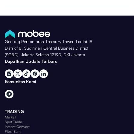
Gedung Perkantoran Treasury Tower, Lantai 18
District 8, Sudirman Central Business District
(SCBD) Jakarta Selatan 12190, DKI Jakarta
Dapatkan Update Terbaru
Komunitas Kami
TRADING
Market
Spot Trade
Instant Convert
Flexi Earn