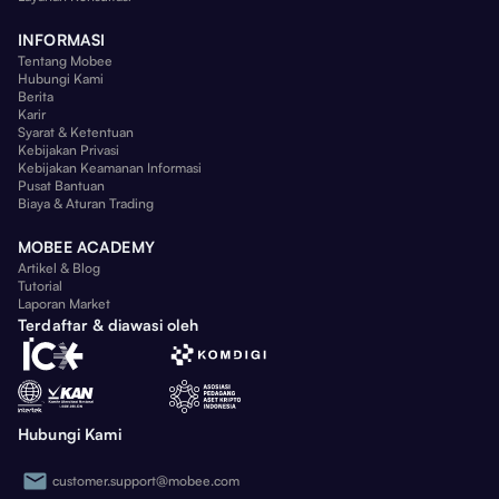
INFORMASI
Tentang Mobee
Hubungi Kami
Berita
Karir
Syarat & Ketentuan
Kebijakan Privasi
Kebijakan Keamanan Informasi
Pusat Bantuan
Biaya & Aturan Trading
MOBEE ACADEMY
Artikel & Blog
Tutorial
Laporan Market
Terdaftar & diawasi oleh
Hubungi Kami
customer.support@mobee.com