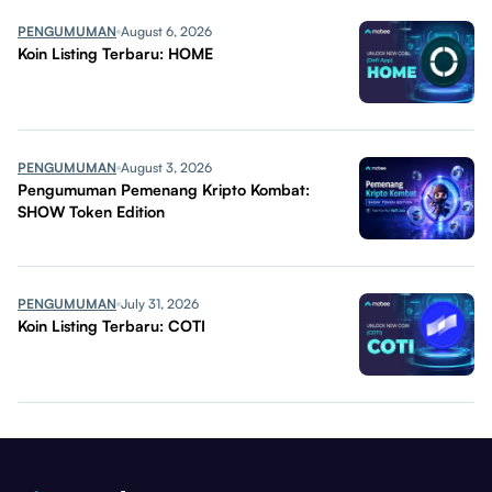
PENGUMUMAN
August 6, 2026
Koin Listing Terbaru: HOME
PENGUMUMAN
August 3, 2026
Pengumuman Pemenang Kripto Kombat:
SHOW Token Edition
PENGUMUMAN
July 31, 2026
Koin Listing Terbaru: COTI