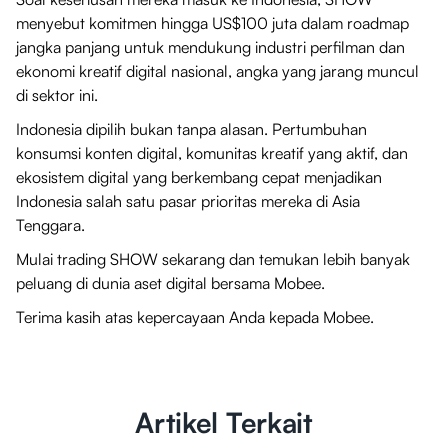
menyebut komitmen hingga US$100 juta dalam roadmap
jangka panjang untuk mendukung industri perfilman dan
ekonomi kreatif digital nasional, angka yang jarang muncul
di sektor ini.
Indonesia dipilih bukan tanpa alasan. Pertumbuhan
konsumsi konten digital, komunitas kreatif yang aktif, dan
ekosistem digital yang berkembang cepat menjadikan
Indonesia salah satu pasar prioritas mereka di Asia
Tenggara.
Mulai trading SHOW sekarang dan temukan lebih banyak
peluang di dunia aset digital bersama Mobee.
Terima kasih atas kepercayaan Anda kepada Mobee.
Artikel Terkait