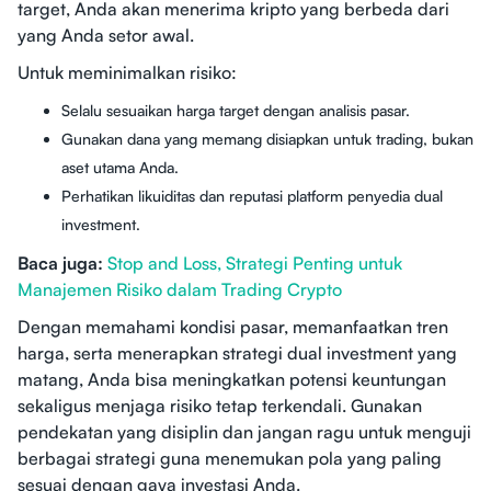
target, Anda akan menerima kripto yang berbeda dari
yang Anda setor awal.
Untuk meminimalkan risiko:
Selalu sesuaikan harga target dengan analisis pasar.
Gunakan dana yang memang disiapkan untuk trading, bukan
aset utama Anda.
Perhatikan likuiditas dan reputasi platform penyedia dual
investment.
Baca juga:
Stop and Loss, Strategi Penting untuk
Manajemen Risiko dalam Trading Crypto
Dengan memahami kondisi pasar, memanfaatkan tren
harga, serta menerapkan strategi dual investment yang
matang, Anda bisa meningkatkan potensi keuntungan
sekaligus menjaga risiko tetap terkendali. Gunakan
pendekatan yang disiplin dan jangan ragu untuk menguji
berbagai strategi guna menemukan pola yang paling
sesuai dengan gaya investasi Anda.