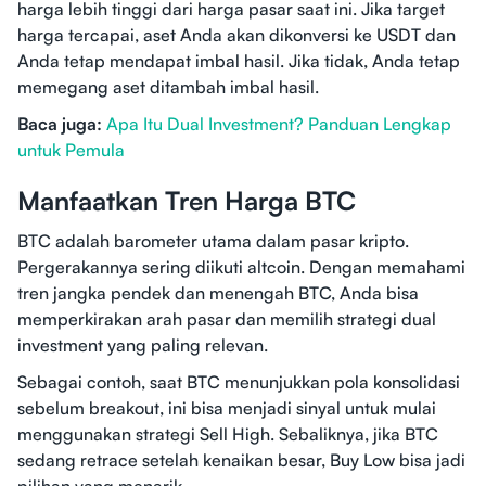
harga lebih tinggi dari harga pasar saat ini. Jika target
harga tercapai, aset Anda akan dikonversi ke USDT dan
Anda tetap mendapat imbal hasil. Jika tidak, Anda tetap
memegang aset ditambah imbal hasil.
Baca juga:
Apa Itu Dual Investment? Panduan Lengkap
untuk Pemula
Manfaatkan Tren Harga BTC
BTC adalah barometer utama dalam pasar kripto.
Pergerakannya sering diikuti altcoin. Dengan memahami
tren jangka pendek dan menengah BTC, Anda bisa
memperkirakan arah pasar dan memilih strategi dual
investment yang paling relevan.
Sebagai contoh, saat BTC menunjukkan pola konsolidasi
sebelum breakout, ini bisa menjadi sinyal untuk mulai
menggunakan strategi Sell High. Sebaliknya, jika BTC
sedang retrace setelah kenaikan besar, Buy Low bisa jadi