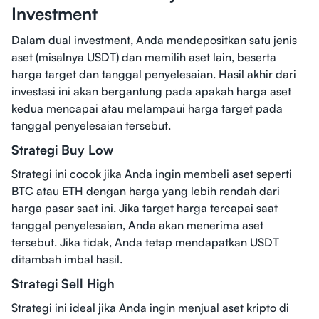
Investment
Dalam dual investment, Anda mendepositkan satu jenis
aset (misalnya USDT) dan memilih aset lain, beserta
harga target dan tanggal penyelesaian. Hasil akhir dari
investasi ini akan bergantung pada apakah harga aset
kedua mencapai atau melampaui harga target pada
tanggal penyelesaian tersebut.
Strategi Buy Low
Strategi ini cocok jika Anda ingin membeli aset seperti
BTC atau ETH dengan harga yang lebih rendah dari
harga pasar saat ini. Jika target harga tercapai saat
tanggal penyelesaian, Anda akan menerima aset
tersebut. Jika tidak, Anda tetap mendapatkan USDT
ditambah imbal hasil.
Strategi Sell High
Strategi ini ideal jika Anda ingin menjual aset kripto di