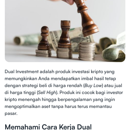
Dual Investment adalah produk investasi kripto yang
memungkinkan Anda mendapatkan imbal hasil tetap
dengan strategi beli di harga rendah (
Buy Low
) atau jual
di harga tinggi (
Sell High
). Produk ini cocok bagi investor
kripto menengah hingga berpengalaman yang ingin
mengoptimalkan aset tanpa harus terus memantau
pasar.
Memahami Cara Kerja Dual