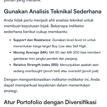
pilihan yang menarik.
Gunakan Analisis Teknikal Sederhana
Anda tidak perlu menjadi ahli analisis teknikal untuk
membuat keputusan bijak. Beberapa indikator
sederhana berikut cukup membantu:
Support dan Resistance
: Gunakan level-level ini untuk
menentukan harga target Buy Low atau Sell High.
Moving Average (MA)
: MA 50 dan MA 200 bisa memberi
gambaran tren jangka pendek dan panjang.
Relative Strength Index (RSI)
: Menunjukkan apakah aset
sedang overbought (jenuh beli) atau oversold (jenuh jual).
Dengan mengombinasikan indikator-indikator ini, Anda
dapat memperkuat keyakinan dalam menentukan
strategi.
Atur Portofolio dengan Diversifikasi