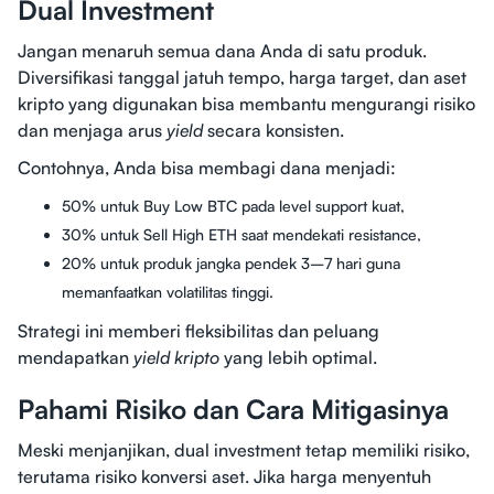
Dual Investment
Jangan menaruh semua dana Anda di satu produk.
Diversifikasi tanggal jatuh tempo, harga target, dan aset
kripto yang digunakan bisa membantu mengurangi risiko
dan menjaga arus
yield
secara konsisten.
Contohnya, Anda bisa membagi dana menjadi:
50% untuk Buy Low BTC pada level support kuat,
30% untuk Sell High ETH saat mendekati resistance,
20% untuk produk jangka pendek 3–7 hari guna
memanfaatkan volatilitas tinggi.
Strategi ini memberi fleksibilitas dan peluang
mendapatkan
yield kripto
yang lebih optimal.
Pahami Risiko dan Cara Mitigasinya
Meski menjanjikan, dual investment tetap memiliki risiko,
terutama risiko konversi aset. Jika harga menyentuh