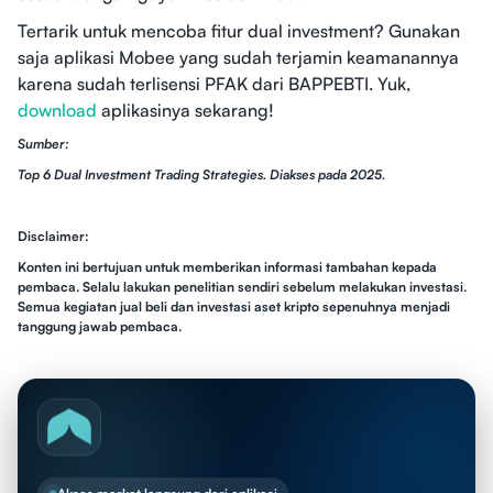
Tertarik untuk mencoba fitur dual investment? Gunakan
saja aplikasi Mobee yang sudah terjamin keamanannya
karena sudah terlisensi PFAK dari BAPPEBTI. Yuk,
download
aplikasinya sekarang!
Sumber:
Top 6 Dual Investment Trading Strategies. Diakses pada 2025.
Disclaimer:
Konten ini bertujuan untuk memberikan informasi tambahan kepada
pembaca. Selalu lakukan penelitian sendiri sebelum melakukan investasi.
Semua kegiatan jual beli dan investasi aset kripto sepenuhnya menjadi
tanggung jawab pembaca.