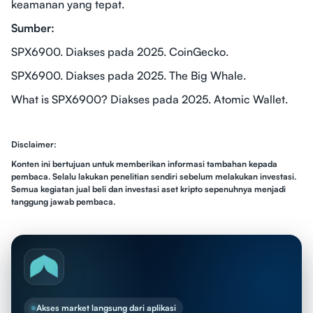
keamanan yang tepat.
Sumber:
SPX6900. Diakses pada 2025. CoinGecko.
SPX6900. Diakses pada 2025. The Big Whale.
What is SPX6900? Diakses pada 2025. Atomic Wallet.
Disclaimer:
Konten ini bertujuan untuk memberikan informasi tambahan kepada
pembaca. Selalu lakukan penelitian sendiri sebelum melakukan investasi.
Semua kegiatan jual beli dan investasi aset kripto sepenuhnya menjadi
tanggung jawab pembaca.
Akses market langsung dari aplikasi