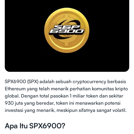
SPX6900 (SPX) adalah sebuah cryptocurrency berbasis
Ethereum yang telah menarik perhatian komunitas kripto
global. Dengan total pasokan 1 miliar token dan sekitar
930 juta yang beredar, token ini menawarkan potensi
investasi yang menarik, meskipun sifatnya sangat volatil.
Apa Itu SPX6900?