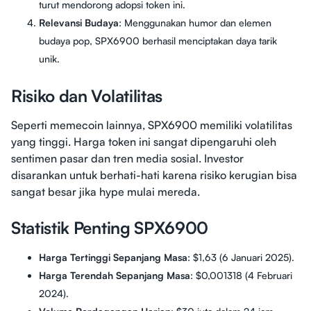
turut mendorong adopsi token ini.
Relevansi Budaya
: Menggunakan humor dan elemen
budaya pop, SPX6900 berhasil menciptakan daya tarik
unik.
Risiko dan Volatilitas
Seperti memecoin lainnya, SPX6900 memiliki volatilitas
yang tinggi. Harga token ini sangat dipengaruhi oleh
sentimen pasar dan tren media sosial. Investor
disarankan untuk berhati-hati karena risiko kerugian bisa
sangat besar jika hype mulai mereda.
Statistik Penting SPX6900
Harga Tertinggi Sepanjang Masa
: $1,63 (6 Januari 2025).
Harga Terendah Sepanjang Masa
: $0,001318 (4 Februari
2024).