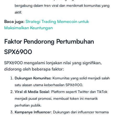
bergabung dalam tren viral dan menikmati komunitas yang
aktif.
Baca juga:
Strategi Trading Memecoin untuk
Maksimalkan Keuntungan
Faktor Pendorong Pertumbuhan
SPX6900
SPX6900 mengalami lonjakan nilai yang signifikan,
didorong oleh beberapa faktor:
Dukungan Komunitas
: Komunitas yang solid menjadi salah
satu alasan utama keberhasilan SPX6900.
Viral di Media Sosial
: Platform seperti Twitter dan TikTok
menjadi pusat promosi, membuat token ini menarik
perhatian publik.
Kampanye Influencer
: Dukungan dari influencer ternama