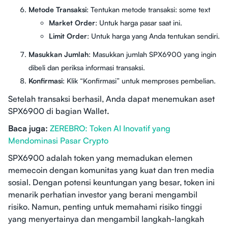
Metode Transaksi
: Tentukan metode transaksi: some text
Market Order
: Untuk harga pasar saat ini.
Limit Order
: Untuk harga yang Anda tentukan sendiri.
Masukkan Jumlah
: Masukkan jumlah SPX6900 yang ingin
dibeli dan periksa informasi transaksi.
Konfirmasi
: Klik “Konfirmasi” untuk memproses pembelian.
Setelah transaksi berhasil, Anda dapat menemukan aset
SPX6900 di bagian Wallet
.
Baca juga:
ZEREBRO: Token AI Inovatif yang
Mendominasi Pasar Crypto
SPX6900 adalah token yang memadukan elemen
memecoin dengan komunitas yang kuat dan tren media
sosial. Dengan potensi keuntungan yang besar, token ini
menarik perhatian investor yang berani mengambil
risiko. Namun, penting untuk memahami risiko tinggi
yang menyertainya dan mengambil langkah-langkah