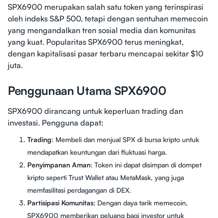
SPX6900 merupakan salah satu token yang terinspirasi
oleh indeks S&P 500, tetapi dengan sentuhan memecoin
yang mengandalkan tren sosial media dan komunitas
yang kuat. Popularitas SPX6900 terus meningkat,
dengan kapitalisasi pasar terbaru mencapai sekitar $10
juta.
Penggunaan Utama SPX6900
SPX6900 dirancang untuk keperluan trading dan
investasi. Pengguna dapat:
Trading
: Membeli dan menjual SPX di bursa kripto untuk
mendapatkan keuntungan dari fluktuasi harga.
Penyimpanan Aman
: Token ini dapat disimpan di dompet
kripto seperti Trust Wallet atau MetaMask, yang juga
memfasilitasi perdagangan di DEX.
Partisipasi Komunitas
: Dengan daya tarik memecoin,
SPX6900 memberikan peluang bagi investor untuk