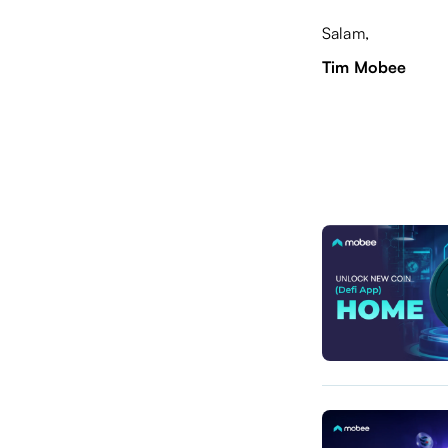
Salam,
Tim Mobee