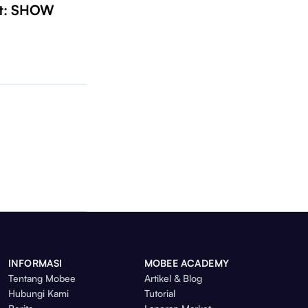
t: SHOW
INFORMASI
MOBEE ACADEMY
Tentang Mobee
Artikel & Blog
Hubungi Kami
Tutorial