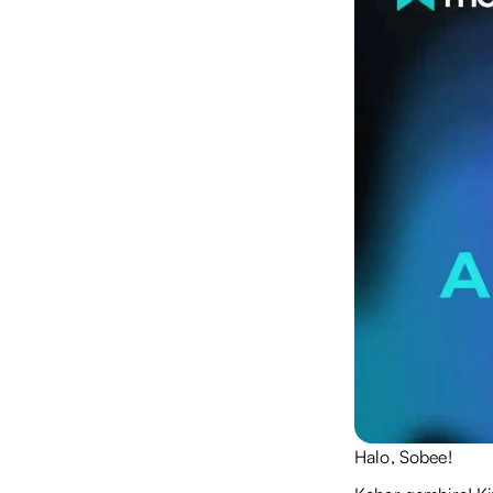
Halo, Sobee!