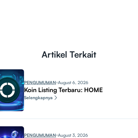
Artikel Terkait
PENGUMUMAN
August 6, 2026
Koin Listing Terbaru: HOME
Selengkapnya
PENGUMUMAN
August 3, 2026