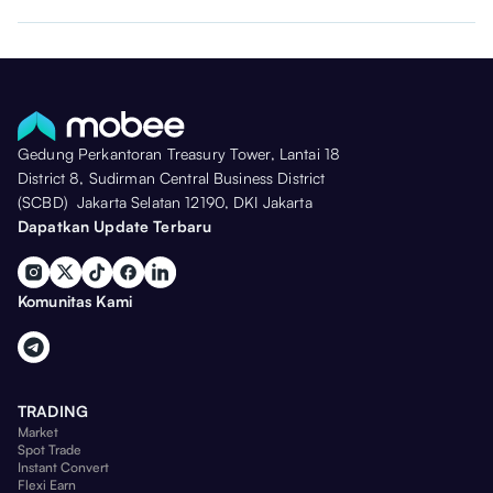
Gedung Perkantoran Treasury Tower, Lantai 18
District 8, Sudirman Central Business District
(SCBD) Jakarta Selatan 12190, DKI Jakarta
Dapatkan Update Terbaru
Komunitas Kami
TRADING
Market
Spot Trade
Instant Convert
Flexi Earn