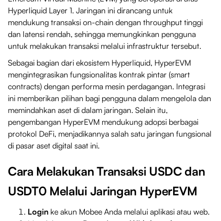
Hyperliquid Layer 1. Jaringan ini dirancang untuk
mendukung transaksi on-chain dengan throughput tinggi
dan latensi rendah, sehingga memungkinkan pengguna
untuk melakukan transaksi melalui infrastruktur tersebut.
Sebagai bagian dari ekosistem Hyperliquid, HyperEVM
mengintegrasikan fungsionalitas kontrak pintar (smart
contracts) dengan performa mesin perdagangan. Integrasi
ini memberikan pilihan bagi pengguna dalam mengelola dan
memindahkan aset di dalam jaringan. Selain itu,
pengembangan HyperEVM mendukung adopsi berbagai
protokol DeFi, menjadikannya salah satu jaringan fungsional
di pasar aset digital saat ini.
Cara Melakukan Transaksi USDC dan
USDT0 Melalui Jaringan HyperEVM
Login
ke akun Mobee Anda melalui aplikasi atau web.