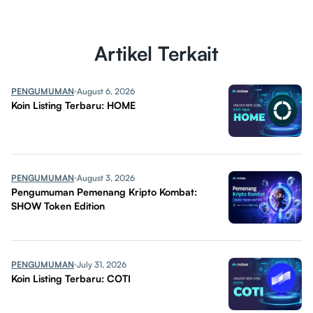
Artikel Terkait
PENGUMUMAN
August 6, 2026
Koin Listing Terbaru: HOME
PENGUMUMAN
August 3, 2026
Pengumuman Pemenang Kripto Kombat:
SHOW Token Edition
PENGUMUMAN
July 31, 2026
Koin Listing Terbaru: COTI