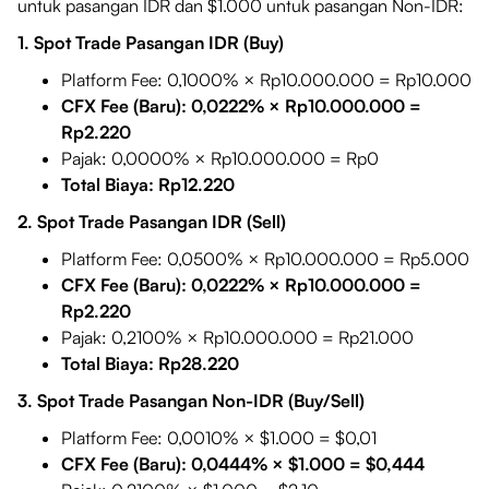
untuk pasangan IDR dan $1.000 untuk pasangan Non-IDR:
1. Spot Trade Pasangan IDR (Buy)
Platform Fee: 0,1000% × Rp10.000.000 = Rp10.000
CFX Fee (Baru): 0,0222% × Rp10.000.000 =
Rp2.220
Pajak: 0,0000% × Rp10.000.000 = Rp0
Total Biaya: Rp12.220
2. Spot Trade Pasangan IDR (Sell)
Platform Fee: 0,0500% × Rp10.000.000 = Rp5.000
CFX Fee (Baru): 0,0222% × Rp10.000.000 =
Rp2.220
Pajak: 0,2100% × Rp10.000.000 = Rp21.000
Total Biaya: Rp28.220
3. Spot Trade Pasangan Non-IDR (Buy/Sell)
Platform Fee: 0,0010% × $1.000 = $0,01
CFX Fee (Baru): 0,0444% × $1.000 = $0,444