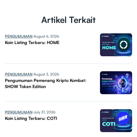
Artikel Terkait
PENGUMUMAN
August 6, 2026
Koin Listing Terbaru: HOME
PENGUMUMAN
August 3, 2026
Pengumuman Pemenang Kripto Kombat:
SHOW Token Edition
PENGUMUMAN
July 31, 2026
Koin Listing Terbaru: COTI