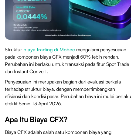
Struktur
biaya trading di Mobee
mengalami penyesuaian
pada komponen biaya CFX menjadi 50% lebih rendah.
Perubahan ini berlaku untuk transaksi pada fitur Spot Trade
dan Instant Convert.
Penyesuaian ini merupakan bagian dari evaluasi berkala
terhadap struktur biaya, dengan mempertimbangkan
efisiensi dan kondisi pasar. Perubahan biaya ini mulai berlaku
efektif Senin, 13 April 2026.
Apa Itu Biaya CFX?
Biaya CFX adalah salah satu komponen biaya yang