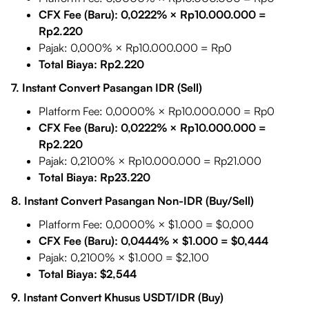
CFX Fee (Baru): 0,0222% × Rp10.000.000 =
Rp2.220
Pajak: 0,000% × Rp10.000.000 = Rp0
Total Biaya: Rp2.220
7. Instant Convert Pasangan IDR (Sell)
Platform Fee: 0,0000% × Rp10.000.000 = Rp0
CFX Fee (Baru): 0,0222% × Rp10.000.000 =
Rp2.220
Pajak: 0,2100% × Rp10.000.000 = Rp21.000
Total Biaya: Rp23.220
8. Instant Convert Pasangan Non-IDR (Buy/Sell)
Platform Fee: 0,0000% × $1.000 = $0,000
CFX Fee (Baru): 0,0444% × $1.000 = $0,444
Pajak: 0,2100% × $1.000 = $2,100
Total Biaya: $2,544
9. Instant Convert Khusus USDT/IDR (Buy)