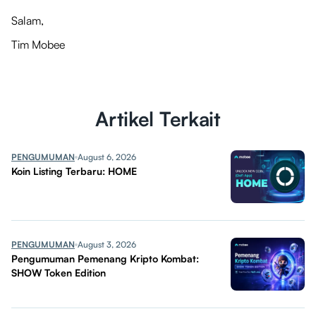
Salam,
Tim Mobee
Artikel Terkait
PENGUMUMAN
August 6, 2026
Koin Listing Terbaru: HOME
PENGUMUMAN
August 3, 2026
Pengumuman Pemenang Kripto Kombat:
SHOW Token Edition