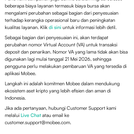
beberapa biaya layanan termasuk biaya bursa akan
mengalami perubahan sebagai bagian dari penyesuaian
terhadap kerangka operasional baru dan peningkatan
kualitas layanan. Klik
di sini
untuk informasi lebih detil.
Sebagai bagian dari penyesuaian ini, akan terdapat
perubahan nomor Virtual Account (VA) untuk transaksi
deposit dan penarikan. Nomor VA yang lama tidak akan bisa
digunakan lagi mulai tanggal 21 Mei 2026, sehingga
pengguna perlu melakukan pembaruan VA yang tersedia di
aplikasi Mobee.
Langkah ini adalah komitmen Mobee dalam mendukung
ekosistem aset kripto yang lebih efisien dan aman di
Indonesia.
Jika ada pertanyaan, hubungi Customer Support kami
melalui
Live Chat
atau email ke
customer.support@mobee.com.