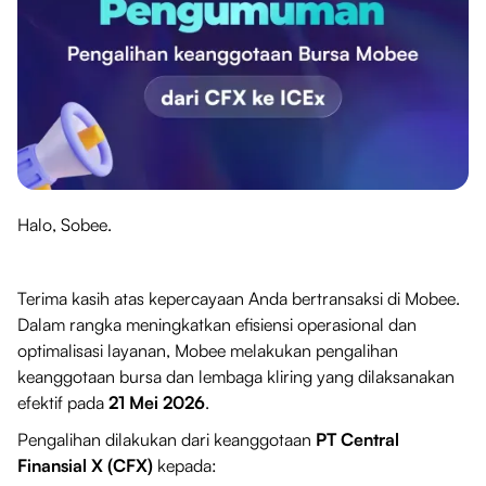
Halo, Sobee.
Terima kasih atas kepercayaan Anda bertransaksi di Mobee.
Dalam rangka meningkatkan efisiensi operasional dan
optimalisasi layanan, Mobee melakukan pengalihan
keanggotaan bursa dan lembaga kliring yang dilaksanakan
efektif pada
21 Mei 2026
.
Pengalihan dilakukan dari keanggotaan
PT Central
Finansial X (CFX)
kepada: