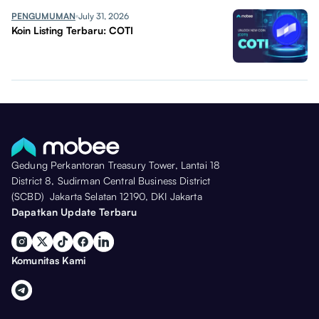
PENGUMUMAN
July 31, 2026
Koin Listing Terbaru: COTI
Gedung Perkantoran Treasury Tower, Lantai 18
District 8, Sudirman Central Business District
(SCBD) Jakarta Selatan 12190, DKI Jakarta
Dapatkan Update Terbaru
Komunitas Kami