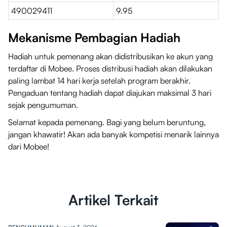
490029411
9.95
Mekanisme Pembagian Hadiah
Hadiah untuk pemenang akan didistribusikan ke akun yang
terdaftar di Mobee. Proses distribusi hadiah akan dilakukan
paling lambat 14 hari kerja setelah program berakhir.
Pengaduan tentang hadiah dapat diajukan maksimal 3 hari
sejak pengumuman.
Selamat kepada pemenang. Bagi yang belum beruntung,
jangan khawatir! Akan ada banyak kompetisi menarik lainnya
dari Mobee!
Artikel Terkait