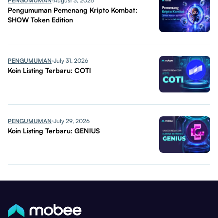
PENGUMUMAN
August 3, 2026
Pengumuman Pemenang Kripto Kombat:
SHOW Token Edition
PENGUMUMAN
July 31, 2026
Koin Listing Terbaru: COTI
PENGUMUMAN
July 29, 2026
Koin Listing Terbaru: GENIUS