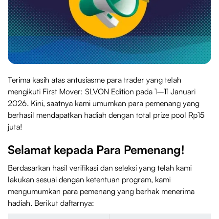
Terima kasih atas antusiasme para trader yang telah
mengikuti First Mover: SLVON Edition pada 1–11 Januari
2026. Kini, saatnya kami umumkan para pemenang yang
berhasil mendapatkan hadiah dengan total prize pool Rp15
juta!
Selamat kepada Para Pemenang!
Berdasarkan hasil verifikasi dan seleksi yang telah kami
lakukan sesuai dengan ketentuan program, kami
mengumumkan para pemenang yang berhak menerima
hadiah. Berikut daftarnya: