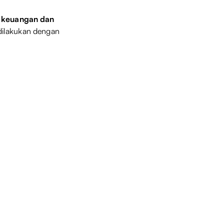
 keuangan dan
 dilakukan dengan