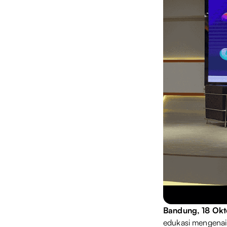
Bandung, 18 Ok
edukasi mengenai 