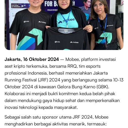
Jakarta, 16 Oktober 2024
– Mobee, platform investasi
aset kripto terkemuka, bersama RRQ, tim esports
profesional Indonesia, berhasil memeriahkan Jakarta
Running Festival (JRF) 2024 yang berlangsung selama 10-13
Oktober 2024 di kawasan Gelora Bung Karno (GBK).
Kolaborasi ini menjadi bukti komitmen kedua belah pihak
dalam mendukung gaya hidup sehat dan memperkenalkan
inovasi teknologi kepada masyarakat.
Sebagai salah satu sponsor utama JRF 2024, Mobee
menghadirkan berbagai aktivitas menarik, termasuk: