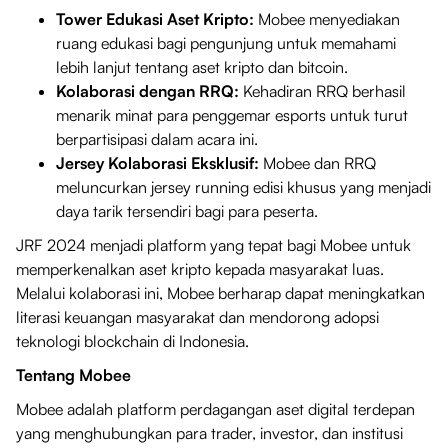
Tower Edukasi Aset Kripto:
Mobee menyediakan
ruang edukasi bagi pengunjung untuk memahami
lebih lanjut tentang aset kripto dan bitcoin.
Kolaborasi dengan RRQ:
Kehadiran RRQ berhasil
menarik minat para penggemar esports untuk turut
berpartisipasi dalam acara ini.
Jersey Kolaborasi Eksklusif:
Mobee dan RRQ
meluncurkan jersey running edisi khusus yang menjadi
daya tarik tersendiri bagi para peserta.
JRF 2024 menjadi platform yang tepat bagi Mobee untuk
memperkenalkan aset kripto kepada masyarakat luas.
Melalui kolaborasi ini, Mobee berharap dapat meningkatkan
literasi keuangan masyarakat dan mendorong adopsi
teknologi blockchain di Indonesia.
Tentang Mobee
Mobee adalah platform perdagangan aset digital terdepan
yang menghubungkan para trader, investor, dan institusi