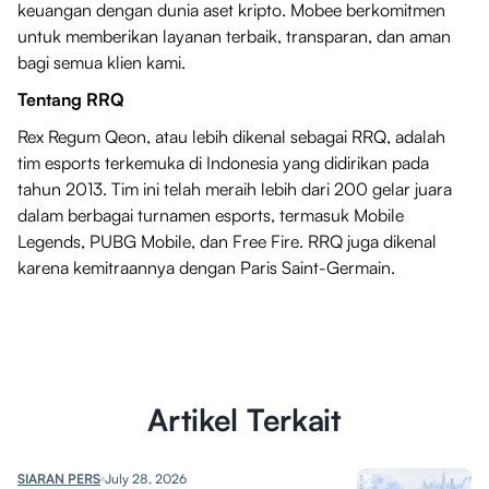
keuangan dengan dunia aset kripto. Mobee berkomitmen
untuk memberikan layanan terbaik, transparan, dan aman
bagi semua klien kami.
Tentang RRQ
Rex Regum Qeon, atau lebih dikenal sebagai RRQ, adalah
tim esports terkemuka di Indonesia yang didirikan pada
tahun 2013. Tim ini telah meraih lebih dari 200 gelar juara
dalam berbagai turnamen esports, termasuk Mobile
Legends, PUBG Mobile, dan Free Fire. RRQ juga dikenal
karena kemitraannya dengan Paris Saint-Germain.
Artikel Terkait
SIARAN PERS
July 28, 2026