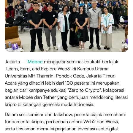
Jakarta —
Mobee
menggelar seminar edukatif bertajuk
"Learn, Earn, and Explore Web3" di Kampus Utama
Universitas MH Thamrin, Pondok Gede, Jakarta Timur.
Acara yang dihadiri lebih dari 100 peserta ini merupakan
bagian dari kampanye edukasi "Zero to Crypto", kolaborasi
antara Mobee dan Tether yang bertujuan mendorong literasi
kripto di kalangan generasi muda Indonesia.
Dalam sesi seminar dan talkshow, peserta diajak memahami
fundamental kripto, perbedaan antara Web2 dan Web3,
serta tips aman memulai perjalanan investasi aset digital.