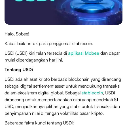
Halo, Sobee!
Kabar baik untuk para penggemar stablecoin.
USDi (USDI) kini telah tersedia di
aplikasi Mobee
dan dapat
mulai diperdagangkan hari ini.
Tentang USDi
USDi adalah aset kripto berbasis blockchain yang dirancang
sebagai digital settlement asset untuk mendukung transaksi
dalam ekosistem digital global. Sebagai
stablecoin
, USDi
dirancang untuk mempertahankan nilai yang mendekati $1
USD, menjadikannya pilihan yang stabil untuk transaksi dan
penyimpanan nilai di tengah volatilitas pasar kripto.
Beberapa fakta kunci tentang USDi: