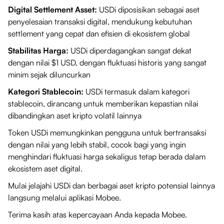
Digital Settlement Asset:
USDi diposisikan sebagai aset
penyelesaian transaksi digital, mendukung kebutuhan
settlement yang cepat dan efisien di ekosistem global
Stabilitas Harga:
USDi diperdagangkan sangat dekat
dengan nilai $1 USD, dengan fluktuasi historis yang sangat
minim sejak diluncurkan
Kategori Stablecoin:
USDi termasuk dalam kategori
stablecoin, dirancang untuk memberikan kepastian nilai
dibandingkan aset kripto volatil lainnya
Token USDi memungkinkan pengguna untuk bertransaksi
dengan nilai yang lebih stabil, cocok bagi yang ingin
menghindari fluktuasi harga sekaligus tetap berada dalam
ekosistem aset digital.
Mulai jelajahi USDi dan berbagai aset kripto potensial lainnya
langsung melalui aplikasi Mobee.
Terima kasih atas kepercayaan Anda kepada Mobee.