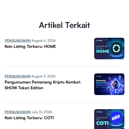
Artikel Terkait
PENGUMUMAN
August 6, 2026
Koin Listing Terbaru: HOME
PENGUMUMAN
August 3, 2026
Pengumuman Pemenang Kripto Kombat:
SHOW Token Edition
PENGUMUMAN
July 31, 2026
Koin Listing Terbaru: COTI