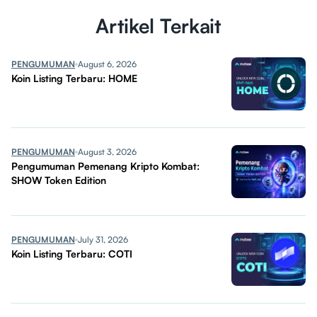
Artikel Terkait
PENGUMUMAN
August 6, 2026
Koin Listing Terbaru: HOME
PENGUMUMAN
August 3, 2026
Pengumuman Pemenang Kripto Kombat:
SHOW Token Edition
PENGUMUMAN
July 31, 2026
Koin Listing Terbaru: COTI