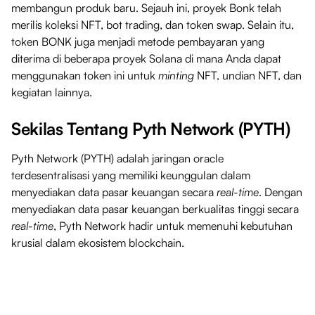
membangun produk baru. Sejauh ini, proyek Bonk telah
merilis koleksi NFT, bot trading, dan token swap. Selain itu,
token BONK juga menjadi metode pembayaran yang
diterima di beberapa proyek Solana di mana Anda dapat
menggunakan token ini untuk
minting
NFT, undian NFT, dan
kegiatan lainnya.
Sekilas Tentang Pyth Network (PYTH)
Pyth Network (PYTH) adalah jaringan oracle
terdesentralisasi yang memiliki keunggulan dalam
menyediakan data pasar keuangan secara
real-time
. Dengan
menyediakan data pasar keuangan berkualitas tinggi secara
real-time
, Pyth Network hadir untuk memenuhi kebutuhan
krusial dalam ekosistem blockchain.