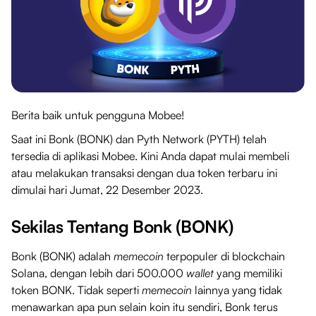
Berita baik untuk pengguna Mobee!
Saat ini Bonk (BONK) dan Pyth Network (PYTH) telah
tersedia di aplikasi Mobee. Kini Anda dapat mulai membeli
atau melakukan transaksi dengan dua token terbaru ini
dimulai hari Jumat, 22 Desember 2023.
Sekilas Tentang Bonk (BONK)
Bonk (BONK) adalah
memecoin
terpopuler di blockchain
Solana, dengan lebih dari 500.000
wallet
yang memiliki
token BONK. Tidak seperti
memecoin
lainnya yang tidak
menawarkan apa pun selain koin itu sendiri, Bonk terus