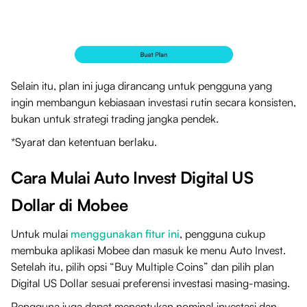
Selain itu, plan ini juga dirancang untuk pengguna yang
ingin membangun kebiasaan investasi rutin secara konsisten,
bukan untuk strategi trading jangka pendek.
*Syarat dan ketentuan berlaku.
Cara Mulai Auto Invest Digital US
Dollar di Mobee
Untuk mulai
menggunakan fitur ini
, pengguna cukup
membuka aplikasi Mobee dan masuk ke menu Auto Invest.
Setelah itu, pilih opsi “Buy Multiple Coins” dan pilih plan
Digital US Dollar sesuai preferensi investasi masing-masing.
Pengguna juga dapat menentukan nominal investasi dan