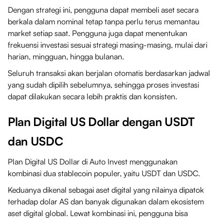
Dengan strategi ini, pengguna dapat membeli aset secara
berkala dalam nominal tetap tanpa perlu terus memantau
market setiap saat. Pengguna juga dapat menentukan
frekuensi investasi sesuai strategi masing-masing, mulai dari
harian, mingguan, hingga bulanan.
Seluruh transaksi akan berjalan otomatis berdasarkan jadwal
yang sudah dipilih sebelumnya, sehingga proses investasi
dapat dilakukan secara lebih praktis dan konsisten.
Plan Digital US Dollar dengan USDT
dan USDC
Plan Digital US Dollar di Auto Invest menggunakan
kombinasi dua stablecoin populer, yaitu USDT dan USDC.
Keduanya dikenal sebagai aset digital yang nilainya dipatok
terhadap dolar AS dan banyak digunakan dalam ekosistem
aset digital global. Lewat kombinasi ini, pengguna bisa