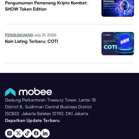
Pengumuman Pemenang Kripto Kombat:
SHOW Token Edition
PENGUMUMAN
July 31, 2026
Koin Listing Terbaru: COTI
Gedung Perkantoran Treasury Tower, Lantai 18
District 8, Sudirman Central Business District
(SCBD) Jakarta Selatan 12190, DKI Jakarta
Dapatkan Update Terbaru