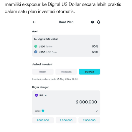
memiliki eksposur ke Digital US Dollar secara lebih praktis
dalam satu plan investasi otomatis.