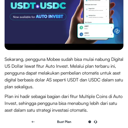
Sekarang, pengguna Mobee sudah bisa mulai nabung Digital
US Dollar lewat fitur Auto Invest. Melalui plan terbaru ini,
pengguna dapat melakukan pembelian otomatis untuk aset
digital berbasis dolar AS seperti USDT dan USDC dalam satu
plan sekaligus.
Plan ini hadir sebagai bagian dari fitur Multiple Coins di Auto
Invest, sehingga pengguna bisa menabung lebih dari satu
aset dalam satu strategi investasi otomatis.