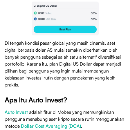
Di tengah kondisi pasar global yang masih dinamis, aset
digital berbasis dolar AS mulai semakin diperhatikan oleh
banyak pengguna sebagai salah satu alternatif diversifikasi
portofolio. Karena itu, plan Digital US Dollar dapat menjadi
pilihan bagi pengguna yang ingin mulai membangun
kebiasaan investasi rutin dengan pendekatan yang lebih
praktis.
Apa Itu Auto Invest?
Auto Invest
adalah fitur di Mobee yang memungkinkan
pengguna menabung aset kripto secara rutin menggunakan
metode
Dollar Cost Averaging (DCA)
.