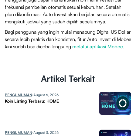
frekuensi pembelian otomatis sesuai kebutuhan. Setelah
plan dikonfirmasi, Auto Invest akan berjalan secara otomatis
mengikuti jadwal yang sudah dipilih sebelumnya.
Bagi pengguna yang ingin mulai menabung Digital US Dollar
secara lebih praktis dan konsisten, fitur Auto Invest di Mobee
kini sudah bisa dicoba langsung
melalui aplikasi Mobee
.
Artikel Terkait
PENGUMUMAN
August 6, 2026
Koin Listing Terbaru: HOME
PENGUMUMAN
August 3, 2026