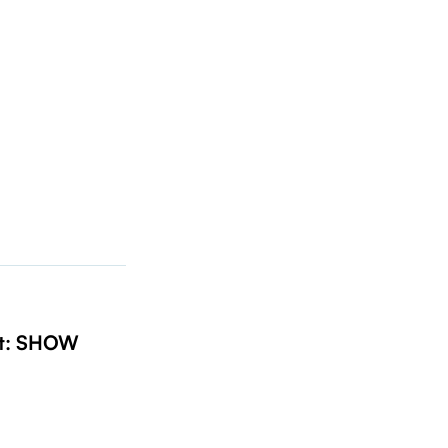
t: SHOW