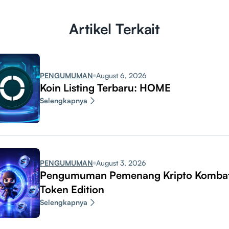
Artikel Terkait
PENGUMUMAN
August 6, 2026
Koin Listing Terbaru: HOME
Selengkapnya
PENGUMUMAN
August 3, 2026
Pengumuman Pemenang Kripto Komba
Token Edition
Selengkapnya