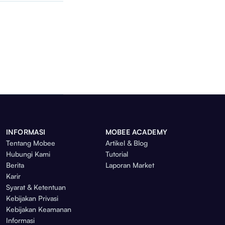
INFORMASI
MOBEE ACADEMY
Tentang Mobee
Artikel & Blog
Hubungi Kami
Tutorial
Berita
Laporan Market
Karir
Syarat & Ketentuan
Kebijakan Privasi
Kebijakan Keamanan
Informasi