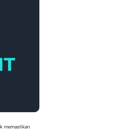
tuk memastikan