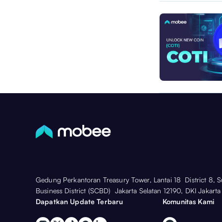
Gedung Perkantoran Treasury Tower, Lantai 18 District 8, 
Business District (SCBD) Jakarta Selatan 12190, DKI Jakarta
Dapatkan Update Terbaru
Komunitas Kami