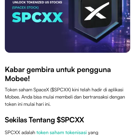
Kabar gembira untuk pengguna
Mobee!
Token saham SpaceX ($SPCXX) kini telah hadir di aplikasi
Mobee. Anda bisa mulai membeli dan bertransaksi dengan
token ini mulai hari ini.
Sekilas Tentang $SPCXX
SPCXX adalah
token saham tokenisasi
yang