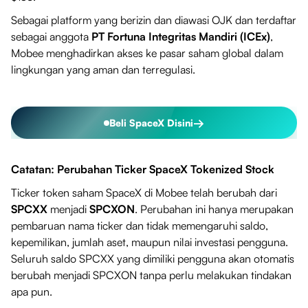
Sebagai platform yang berizin dan diawasi OJK dan terdaftar
sebagai anggota
PT Fortuna Integritas Mandiri (ICEx)
,
Mobee menghadirkan akses ke pasar saham global dalam
lingkungan yang aman dan terregulasi.
→
Beli SpaceX Disini
Catatan: Perubahan Ticker SpaceX Tokenized Stock
Ticker token saham SpaceX di Mobee telah berubah dari
SPCXX
menjadi
SPCXON
. Perubahan ini hanya merupakan
pembaruan nama ticker dan tidak memengaruhi saldo,
kepemilikan, jumlah aset, maupun nilai investasi pengguna.
Seluruh saldo SPCXX yang dimiliki pengguna akan otomatis
berubah menjadi SPCXON tanpa perlu melakukan tindakan
apa pun.