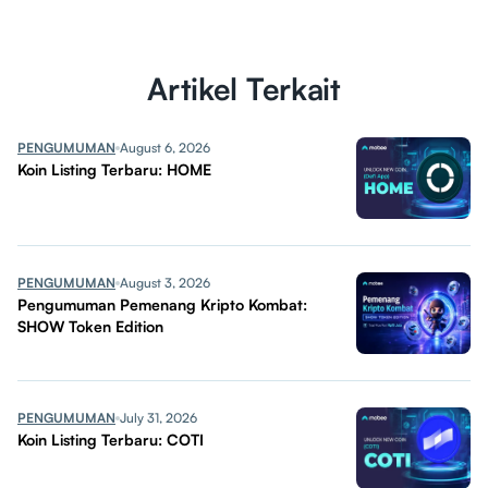
Artikel Terkait
PENGUMUMAN
August 6, 2026
Koin Listing Terbaru: HOME
PENGUMUMAN
August 3, 2026
Pengumuman Pemenang Kripto Kombat:
SHOW Token Edition
PENGUMUMAN
July 31, 2026
Koin Listing Terbaru: COTI