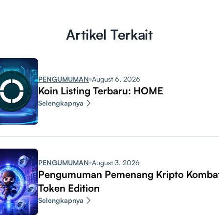
Artikel Terkait
PENGUMUMAN
August 6, 2026
Koin Listing Terbaru: HOME
Selengkapnya
PENGUMUMAN
August 3, 2026
Pengumuman Pemenang Kripto Komba
Token Edition
Selengkapnya