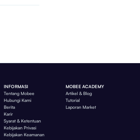
INFORMASI
MOBEE ACADEMY
Tentang Mobee
Artikel & Blog
Hubungi Kami
Tutorial
Berita
Laporan Market
Karir
Syarat & Ketentuan
Kebijakan Privasi
Kebijakan Keamanan