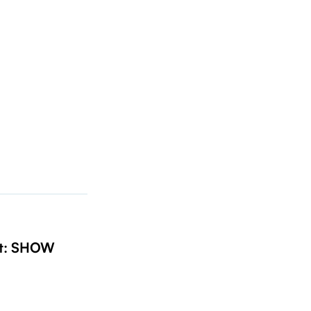
t: SHOW