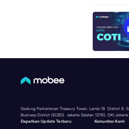
Gedung Perkantoran Treasury Tower, Lantai 18 District 8, 
Business District (SCBD) Jakarta Selatan 12190, DKI Jakarta
Dapatkan Update Terbaru
Komunitas Kami