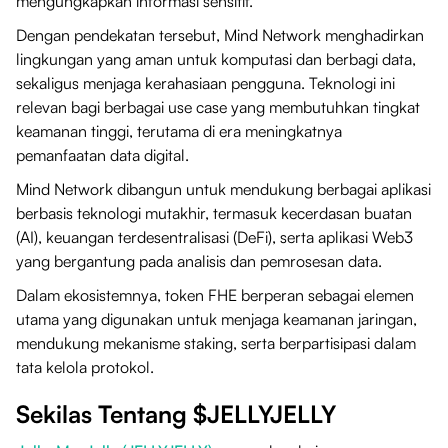
mengungkapkan informasi sensitif.
Dengan pendekatan tersebut, Mind Network menghadirkan
lingkungan yang aman untuk komputasi dan berbagi data,
sekaligus menjaga kerahasiaan pengguna. Teknologi ini
relevan bagi berbagai use case yang membutuhkan tingkat
keamanan tinggi, terutama di era meningkatnya
pemanfaatan data digital.
Mind Network dibangun untuk mendukung berbagai aplikasi
berbasis teknologi mutakhir, termasuk kecerdasan buatan
(AI), keuangan terdesentralisasi (DeFi), serta aplikasi Web3
yang bergantung pada analisis dan pemrosesan data.
Dalam ekosistemnya, token FHE berperan sebagai elemen
utama yang digunakan untuk menjaga keamanan jaringan,
mendukung mekanisme staking, serta berpartisipasi dalam
tata kelola protokol.
Sekilas Tentang $JELLYJELLY