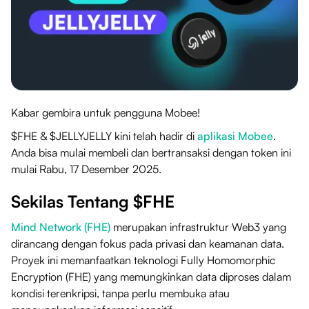
Kabar gembira untuk pengguna Mobee!
$FHE & $JELLYJELLY kini telah hadir di
aplikasi Mobee
.
Anda bisa mulai membeli dan bertransaksi dengan token ini
mulai Rabu, 17 Desember 2025.
Sekilas Tentang $FHE
Mind Network (FHE)
merupakan infrastruktur Web3 yang
dirancang dengan fokus pada privasi dan keamanan data.
Proyek ini memanfaatkan teknologi Fully Homomorphic
Encryption (FHE) yang memungkinkan data diproses dalam
kondisi terenkripsi, tanpa perlu membuka atau