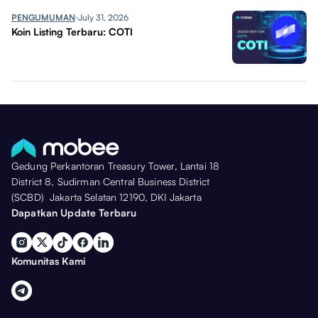
PENGUMUMAN
July 31, 2026
Koin Listing Terbaru: COTI
Gedung Perkantoran Treasury Tower, Lantai 18
District 8, Sudirman Central Business District
(SCBD) Jakarta Selatan 12190, DKI Jakarta
Dapatkan Update Terbaru
Komunitas Kami