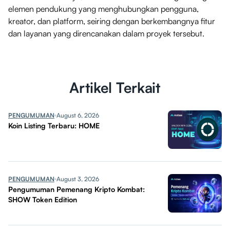
elemen pendukung yang menghubungkan pengguna,
kreator, dan platform, seiring dengan berkembangnya fitur
dan layanan yang direncanakan dalam proyek tersebut.
Artikel Terkait
PENGUMUMAN
August 6, 2026
Koin Listing Terbaru: HOME
PENGUMUMAN
August 3, 2026
Pengumuman Pemenang Kripto Kombat:
SHOW Token Edition