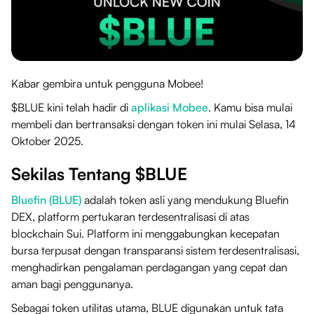
Kabar gembira untuk pengguna Mobee!
$BLUE kini telah hadir di
aplikasi Mobee
. Kamu bisa mulai
membeli dan bertransaksi dengan token ini mulai Selasa, 14
Oktober 2025.
Sekilas Tentang $BLUE
Bluefin (BLUE)
adalah token asli yang mendukung Bluefin
DEX, platform pertukaran terdesentralisasi di atas
blockchain Sui. Platform ini menggabungkan kecepatan
bursa terpusat dengan transparansi sistem terdesentralisasi,
menghadirkan pengalaman perdagangan yang cepat dan
aman bagi penggunanya.
Sebagai token utilitas utama, BLUE digunakan untuk tata