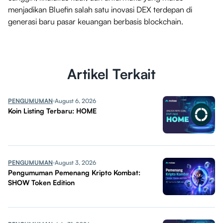
menjadikan Bluefin salah satu inovasi DEX terdepan di
generasi baru pasar keuangan berbasis blockchain.
Artikel Terkait
PENGUMUMAN
August 6, 2026
Koin Listing Terbaru: HOME
PENGUMUMAN
August 3, 2026
Pengumuman Pemenang Kripto Kombat:
SHOW Token Edition