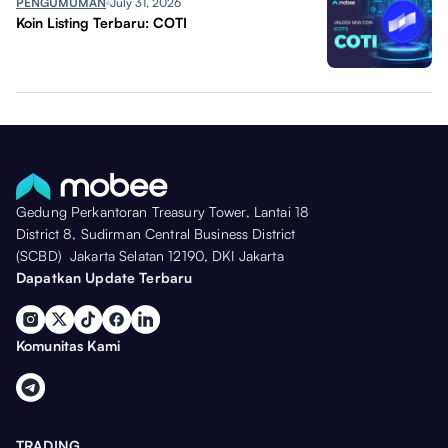
PENGUMUMAN
July 31, 2026
Koin Listing Terbaru: COTI
Gedung Perkantoran Treasury Tower, Lantai 18
District 8, Sudirman Central Business District
(SCBD) Jakarta Selatan 12190, DKI Jakarta
Dapatkan Update Terbaru
Komunitas Kami
TRADING