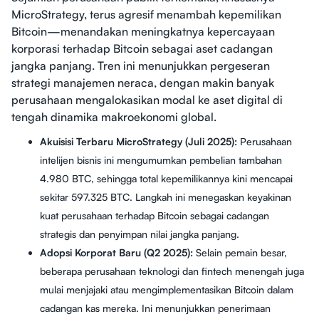
MicroStrategy, terus agresif menambah kepemilikan
Bitcoin—menandakan meningkatnya kepercayaan
korporasi terhadap Bitcoin sebagai aset cadangan
jangka panjang. Tren ini menunjukkan pergeseran
strategi manajemen neraca, dengan makin banyak
perusahaan mengalokasikan modal ke aset digital di
tengah dinamika makroekonomi global.
Akuisisi Terbaru MicroStrategy (Juli 2025):
Perusahaan
intelijen bisnis ini mengumumkan pembelian tambahan
4.980 BTC, sehingga total kepemilikannya kini mencapai
sekitar 597.325 BTC. Langkah ini menegaskan keyakinan
kuat perusahaan terhadap Bitcoin sebagai cadangan
strategis dan penyimpan nilai jangka panjang.
Adopsi Korporat Baru (Q2 2025):
Selain pemain besar,
beberapa perusahaan teknologi dan fintech menengah juga
mulai menjajaki atau mengimplementasikan Bitcoin dalam
cadangan kas mereka. Ini menunjukkan penerimaan