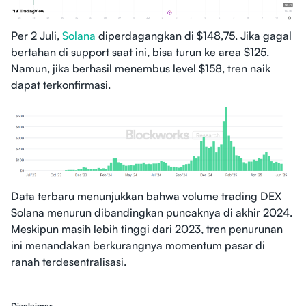
Per 2 Juli,
Solana
diperdagangkan di $148,75. Jika gagal
bertahan di support saat ini, bisa turun ke area $125.
Namun, jika berhasil menembus level $158, tren naik
dapat terkonfirmasi.
Data terbaru menunjukkan bahwa volume trading DEX
Solana menurun dibandingkan puncaknya di akhir 2024.
Meskipun masih lebih tinggi dari 2023, tren penurunan
ini menandakan berkurangnya momentum pasar di
ranah terdesentralisasi.
Disclaimer