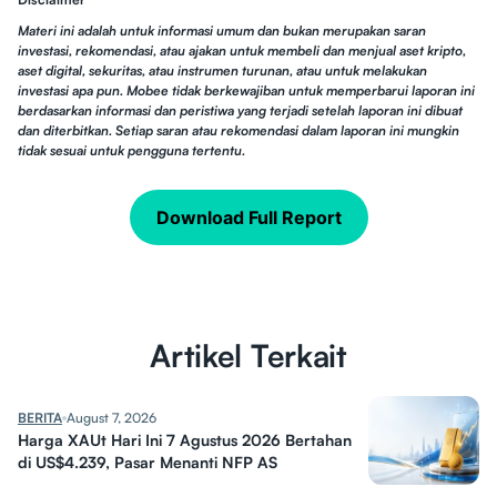
Materi ini adalah untuk informasi umum dan bukan merupakan saran
investasi, rekomendasi, atau ajakan untuk membeli dan menjual aset kripto,
aset digital, sekuritas, atau instrumen turunan, atau untuk melakukan
investasi apa pun. Mobee tidak berkewajiban untuk memperbarui laporan ini
berdasarkan informasi dan peristiwa yang terjadi setelah laporan ini dibuat
dan diterbitkan. Setiap saran atau rekomendasi dalam laporan ini mungkin
tidak sesuai untuk pengguna tertentu.
Download Full Report
Artikel Terkait
BERITA
August 7, 2026
Harga XAUt Hari Ini 7 Agustus 2026 Bertahan
di US$4.239, Pasar Menanti NFP AS