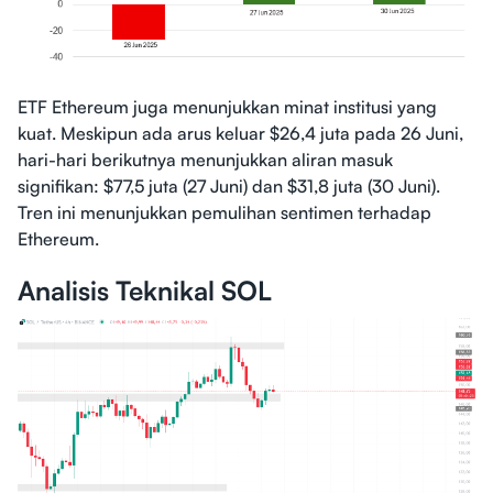
ETF Ethereum juga menunjukkan minat institusi yang
kuat. Meskipun ada arus keluar $26,4 juta pada 26 Juni,
hari-hari berikutnya menunjukkan aliran masuk
signifikan: $77,5 juta (27 Juni) dan $31,8 juta (30 Juni).
Tren ini menunjukkan pemulihan sentimen terhadap
Ethereum.
Analisis Teknikal SOL