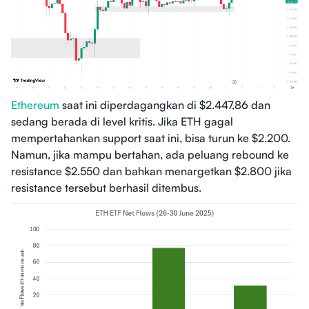
Ethereum
saat ini diperdagangkan di $2.447,86 dan
sedang berada di level kritis. Jika ETH gagal
mempertahankan support saat ini, bisa turun ke $2.200.
Namun, jika mampu bertahan, ada peluang rebound ke
resistance $2.550 dan bahkan menargetkan $2.800 jika
resistance tersebut berhasil ditembus.