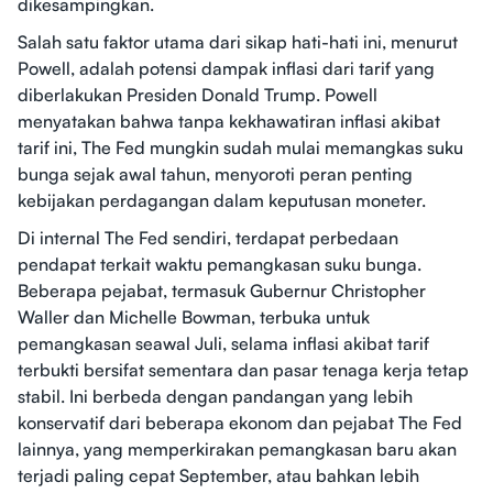
dikesampingkan.
Salah satu faktor utama dari sikap hati-hati ini, menurut
Powell, adalah potensi dampak inflasi dari tarif yang
diberlakukan Presiden Donald Trump. Powell
menyatakan bahwa tanpa kekhawatiran inflasi akibat
tarif ini, The Fed mungkin sudah mulai memangkas suku
bunga sejak awal tahun, menyoroti peran penting
kebijakan perdagangan dalam keputusan moneter.
Di internal The Fed sendiri, terdapat perbedaan
pendapat terkait waktu pemangkasan suku bunga.
Beberapa pejabat, termasuk Gubernur Christopher
Waller dan Michelle Bowman, terbuka untuk
pemangkasan seawal Juli, selama inflasi akibat tarif
terbukti bersifat sementara dan pasar tenaga kerja tetap
stabil. Ini berbeda dengan pandangan yang lebih
konservatif dari beberapa ekonom dan pejabat The Fed
lainnya, yang memperkirakan pemangkasan baru akan
terjadi paling cepat September, atau bahkan lebih