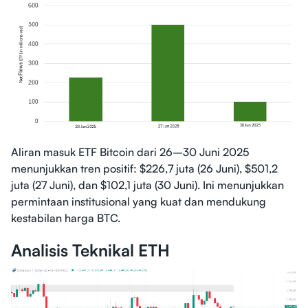
Aliran masuk ETF Bitcoin dari 26–30 Juni 2025
menunjukkan tren positif: $226,7 juta (26 Juni), $501,2
juta (27 Juni), dan $102,1 juta (30 Juni). Ini menunjukkan
permintaan institusional yang kuat dan mendukung
kestabilan harga BTC.
Analisis Teknikal ETH