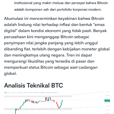
institusional yang makin meluas dan persepsi bahwa Bitcoin
adalah komponen sah dari portofolio korporasi modern.
Akumulasi ini mencerminkan keyakinan bahwa Bitcoin
adalah lindung nilai terhadap inflasi dan bentuk "emas
digital" dalam kondisi ekonomi yang tidak pasti. Banyak
perusahaan kini menganggap Bitcoin sebagai
penyimpan nilai jangka panjang yang lebih unggul
dibanding fiat, terlebih dengan kebijakan moneter global
dan meningkatnya utang negara. Tren ini dapat
mengurangi likuiditas yang tersedia di pasar dan
memperkuat status Bitcoin sebagai aset cadangan
global.
Analisis Teknikal BTC