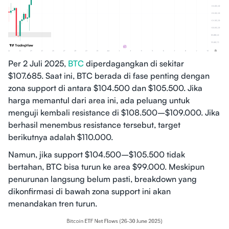
Per 2 Juli 2025,
BTC
diperdagangkan di sekitar
$107.685. Saat ini, BTC berada di fase penting dengan
zona support di antara $104.500 dan $105.500. Jika
harga memantul dari area ini, ada peluang untuk
menguji kembali resistance di $108.500–$109.000. Jika
berhasil menembus resistance tersebut, target
berikutnya adalah $110.000.
Namun, jika support $104.500–$105.500 tidak
bertahan, BTC bisa turun ke area $99.000. Meskipun
penurunan langsung belum pasti, breakdown yang
dikonfirmasi di bawah zona support ini akan
menandakan tren turun.