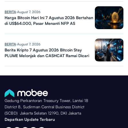
BERITA
August 7, 2026
Harga Bitcoin Hari Ini 7 Agustus 2026 Bertahan
di US$64.000, Pasar Menanti NFP AS
BERITA
August 7, 2026
Berita Kripto 7 Agustus 2026 Bitcoin Stay
PLUME Melonjak dan CASHCAT Ramai Dicari
Gedung Perkantoran Treasury Tower, Lantai 18
District 8, Sudirman Central Business District
(SCBD) Jakarta Selatan 12190, DKI Jakarta
Dapatkan Update Terbaru