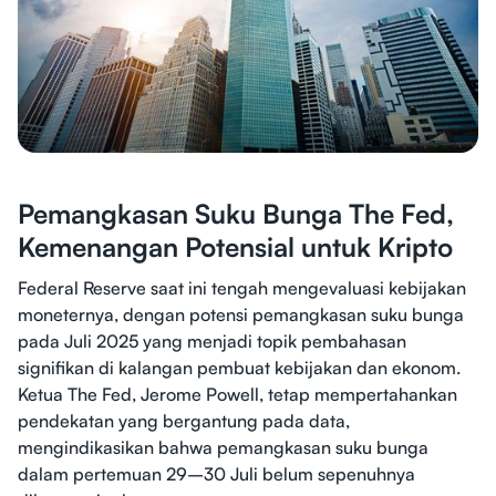
Pemangkasan Suku Bunga The Fed,
Kemenangan Potensial untuk Kripto
Federal Reserve saat ini tengah mengevaluasi kebijakan
moneternya, dengan potensi pemangkasan suku bunga
pada Juli 2025 yang menjadi topik pembahasan
signifikan di kalangan pembuat kebijakan dan ekonom.
Ketua The Fed, Jerome Powell, tetap mempertahankan
pendekatan yang bergantung pada data,
mengindikasikan bahwa pemangkasan suku bunga
dalam pertemuan 29–30 Juli belum sepenuhnya