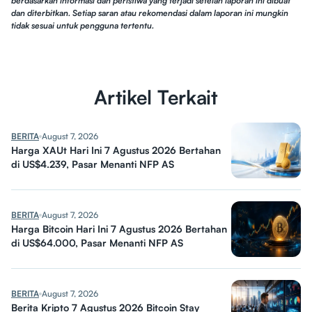
berdasarkan informasi dan peristiwa yang terjadi setelah laporan ini dibuat
dan diterbitkan. Setiap saran atau rekomendasi dalam laporan ini mungkin
tidak sesuai untuk pengguna tertentu.
Artikel Terkait
BERITA
August 7, 2026
Harga XAUt Hari Ini 7 Agustus 2026 Bertahan
di US$4.239, Pasar Menanti NFP AS
BERITA
August 7, 2026
Harga Bitcoin Hari Ini 7 Agustus 2026 Bertahan
di US$64.000, Pasar Menanti NFP AS
BERITA
August 7, 2026
Berita Kripto 7 Agustus 2026 Bitcoin Stay