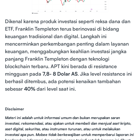
Dikenal karena produk investasi seperti reksa dana dan
ETF, Franklin Templeton terus berinovasi di bidang
keuangan tradisional dan digital. Langkah ini
mencerminkan perkembangan penting dalam layanan
keuangan, menggabungkan keahlian investasi jangka
panjang Franklin Templeton dengan teknologi
blockchain terbaru. APT kini berada di resistance
mingguan pada
7,8- 8 Dolar AS
. Jika level resistance ini
berhasil ditembus, ada potensi kenaikan tambahan
sebesar
40%
dari level saat ini.
Disclaimer
Materi ini adalah untuk informasi umum dan bukan merupakan saran
investasi, rekomendasi, atau ajakan untuk membeli dan menjual aset kripto,
aset digital, sekuritas, atau instrumen turunan, atau untuk melakukan
investasi apa pun. Mobee tidak berkewajiban untuk memperbarui laporan ini