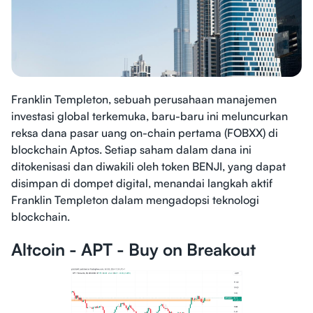
Franklin Templeton, sebuah perusahaan manajemen
investasi global terkemuka, baru-baru ini meluncurkan
reksa dana pasar uang on-chain pertama (FOBXX) di
blockchain Aptos. Setiap saham dalam dana ini
ditokenisasi dan diwakili oleh token BENJI, yang dapat
disimpan di dompet digital, menandai langkah aktif
Franklin Templeton dalam mengadopsi teknologi
blockchain.
Altcoin - APT - Buy on Breakout