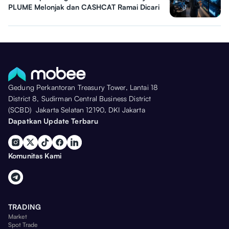
PLUME Melonjak dan CASHCAT Ramai Dicari
Gedung Perkantoran Treasury Tower, Lantai 18
District 8, Sudirman Central Business District
(SCBD) Jakarta Selatan 12190, DKI Jakarta
Dapatkan Update Terbaru
Komunitas Kami
TRADING
Market
Spot Trade