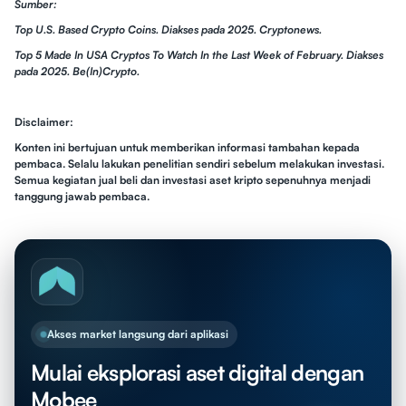
Sumber:
Top U.S. Based Crypto Coins. Diakses pada 2025. Cryptonews.
Top 5 Made In USA Cryptos To Watch In the Last Week of February. Diakses
pada 2025. Be(In)Crypto.
Disclaimer:
Konten ini bertujuan untuk memberikan informasi tambahan kepada
pembaca. Selalu lakukan penelitian sendiri sebelum melakukan investasi.
Semua kegiatan jual beli dan investasi aset kripto sepenuhnya menjadi
tanggung jawab pembaca.
Akses market langsung dari aplikasi
Mulai eksplorasi aset digital dengan
Mobee