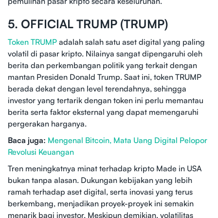
pemulihan pasar kripto secara keseluruhan.
5. OFFICIAL TRUMP (TRUMP)
Token TRUMP
adalah salah satu aset digital yang paling
volatil di pasar kripto. Nilainya sangat dipengaruhi oleh
berita dan perkembangan politik yang terkait dengan
mantan Presiden Donald Trump. Saat ini, token TRUMP
berada dekat dengan level terendahnya, sehingga
investor yang tertarik dengan token ini perlu memantau
berita serta faktor eksternal yang dapat memengaruhi
pergerakan harganya.
Baca juga:
Mengenal Bitcoin, Mata Uang Digital Pelopor
Revolusi Keuangan
Tren meningkatnya minat terhadap kripto Made in USA
bukan tanpa alasan. Dukungan kebijakan yang lebih
ramah terhadap aset digital, serta inovasi yang terus
berkembang, menjadikan proyek-proyek ini semakin
menarik bagi investor. Meskipun demikian, volatilitas