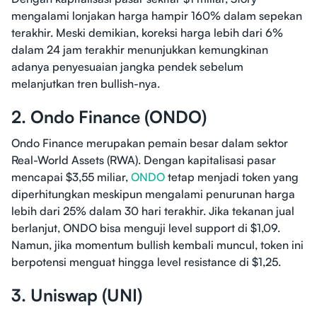
mengalami lonjakan harga hampir 160% dalam sepekan
terakhir. Meski demikian, koreksi harga lebih dari 6%
dalam 24 jam terakhir menunjukkan kemungkinan
adanya penyesuaian jangka pendek sebelum
melanjutkan tren bullish-nya.
2. Ondo Finance (ONDO)
Ondo Finance merupakan pemain besar dalam sektor
Real-World Assets (RWA). Dengan kapitalisasi pasar
mencapai $3,55 miliar,
ONDO
tetap menjadi token yang
diperhitungkan meskipun mengalami penurunan harga
lebih dari 25% dalam 30 hari terakhir. Jika tekanan jual
berlanjut, ONDO bisa menguji level support di $1,09.
Namun, jika momentum bullish kembali muncul, token ini
berpotensi menguat hingga level resistance di $1,25.
3. Uniswap (UNI)