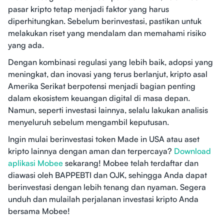
pasar kripto tetap menjadi faktor yang harus
diperhitungkan. Sebelum berinvestasi, pastikan untuk
melakukan riset yang mendalam dan memahami risiko
yang ada.
Dengan kombinasi regulasi yang lebih baik, adopsi yang
meningkat, dan inovasi yang terus berlanjut, kripto asal
Amerika Serikat berpotensi menjadi bagian penting
dalam ekosistem keuangan digital di masa depan.
Namun, seperti investasi lainnya, selalu lakukan analisis
menyeluruh sebelum mengambil keputusan.
Ingin mulai berinvestasi token Made in USA atau aset
kripto lainnya dengan aman dan terpercaya?
Download
aplikasi Mobee
sekarang! Mobee telah terdaftar dan
diawasi oleh BAPPEBTI dan OJK, sehingga Anda dapat
berinvestasi dengan lebih tenang dan nyaman. Segera
unduh dan mulailah perjalanan investasi kripto Anda
bersama Mobee!