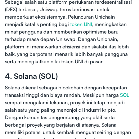
Sebagai salah satu platform pertukaran terdesentralisasi
(DEX) terbesar, Uniswap terus berinovasi untuk
memperkuat ekosistemnya. Peluncuran Unichain
menjadi katalis penting bagi
token UNI
, meningkatkan
minat pengguna dan memberikan optimisme baru
terhadap masa depan Uniswap. Dengan Unichain,
platform ini menawarkan efisiensi dan skalabilitas lebih
baik, yang berpotensi menarik lebih banyak pengguna
serta meningkatkan nilai token UNI di pasar.
4. Solana (SOL)
Solana dikenal sebagai blockchain dengan kecepatan
transaksi tinggi dan biaya rendah. Meskipun harga
SOL
sempat mengalami tekanan, proyek ini tetap menjadi
salah satu yang paling menonjol di industri kripto.
Dengan komunitas pengembang yang aktif serta
berbagai proyek yang berjalan di atasnya, Solana
memiliki potensi untuk kembali menguat seiring dengan