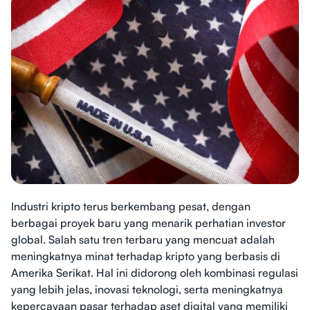
Industri kripto terus berkembang pesat, dengan
berbagai proyek baru yang menarik perhatian investor
global. Salah satu tren terbaru yang mencuat adalah
meningkatnya minat terhadap kripto yang berbasis di
Amerika Serikat. Hal ini didorong oleh kombinasi regulasi
yang lebih jelas, inovasi teknologi, serta meningkatnya
kepercayaan pasar terhadap aset digital yang memiliki