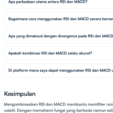
Apa perbedaan utama antara RSI dan MACD?
Bagaimana cara menggunakan RSI dan MACD secara bers
Apa yang dimaksud dengan divergence pada RSI dan MAC
Apakah kombinasi RSI dan MACD selalu akurat?
Di platform mana saya dapat menggunakan RSI dan MACD u
Kesimpulan
Mengombinasikan RSI dan MACD membantu memfilter
noi
volatil. Dengan memahami fungsi yang berbeda namun sal