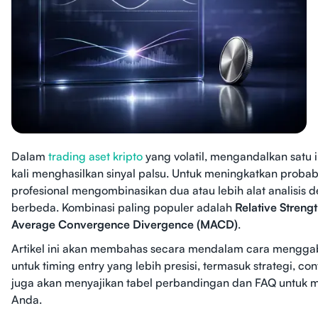
Dalam
trading aset kripto
yang volatil, mengandalkan satu i
kali menghasilkan sinyal palsu. Untuk meningkatkan probabil
profesional mengombinasikan dua atau lebih alat analisis d
berbeda. Kombinasi paling populer adalah
Relative Strengt
Average Convergence Divergence (MACD)
.
Artikel ini akan membahas secara mendalam cara mengg
untuk timing entry yang lebih presisi, termasuk strategi, con
juga akan menyajikan tabel perbandingan dan FAQ untu
Anda.