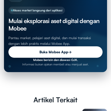
Akses market langsung dari aplikasi
Mulai eksplorasi aset digital dengan
Mobee
Pantau market, pelajari aset digital, dan mulai transaksi
dengan lebih praktis melalui Mobee App.
Buka Mobee App
→
Mobee berizin dan diawasi OJK.
Informasi bukan ajakan membeli atau menjual aset.
Artikel Terkait