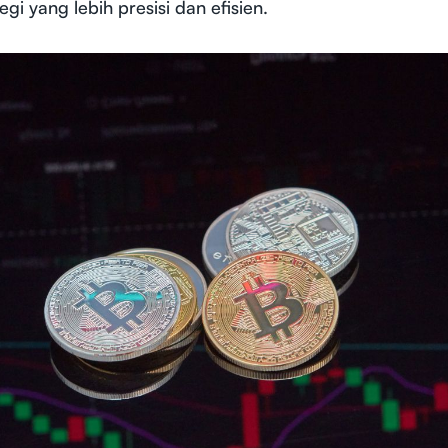
gi yang lebih presisi dan efisien.