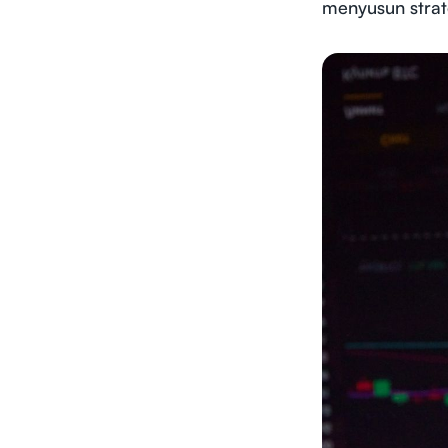
menyusun strate