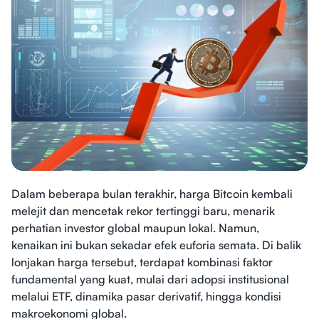
Dalam beberapa bulan terakhir, harga Bitcoin kembali
melejit dan mencetak rekor tertinggi baru, menarik
perhatian investor global maupun lokal. Namun,
kenaikan ini bukan sekadar efek euforia semata. Di balik
lonjakan harga tersebut, terdapat kombinasi faktor
fundamental yang kuat, mulai dari adopsi institusional
melalui ETF, dinamika pasar derivatif, hingga kondisi
makroekonomi global.