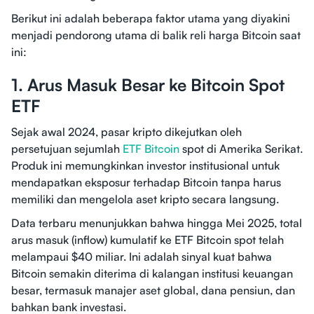
Berikut ini adalah beberapa faktor utama yang diyakini
menjadi pendorong utama di balik reli harga Bitcoin saat
ini:
1. Arus Masuk Besar ke Bitcoin Spot
ETF
Sejak awal 2024, pasar kripto dikejutkan oleh
persetujuan sejumlah
ETF Bitcoin
spot di Amerika Serikat.
Produk ini memungkinkan investor institusional untuk
mendapatkan eksposur terhadap Bitcoin tanpa harus
memiliki dan mengelola aset kripto secara langsung.
Data terbaru menunjukkan bahwa hingga Mei 2025, total
arus masuk (inflow) kumulatif ke ETF Bitcoin spot telah
melampaui $40 miliar. Ini adalah sinyal kuat bahwa
Bitcoin semakin diterima di kalangan institusi keuangan
besar, termasuk manajer aset global, dana pensiun, dan
bahkan bank investasi.