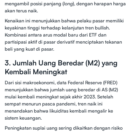
mengambil posisi panjang (
long
), dengan harapan harga
akan terus naik.
Kenaikan ini menunjukkan bahwa pelaku pasar memiliki
keyakinan tinggi terhadap kelanjutan tren bullish.
Kombinasi antara arus modal baru dari ETF dan
partisipasi aktif di pasar derivatif menciptakan tekanan
beli yang kuat di pasar.
3. Jumlah Uang Beredar (M2) yang
Kembali Meningkat
Dari sisi makroekonomi, data Federal Reserve (FRED)
menunjukkan bahwa jumlah uang beredar di AS (M2)
mulai kembali meningkat sejak akhir 2023. Setelah
sempat menurun pasca pandemi, tren naik ini
menandakan bahwa likuiditas kembali mengalir ke
sistem keuangan.
Peningkatan suplai uang sering dikaitkan dengan risiko