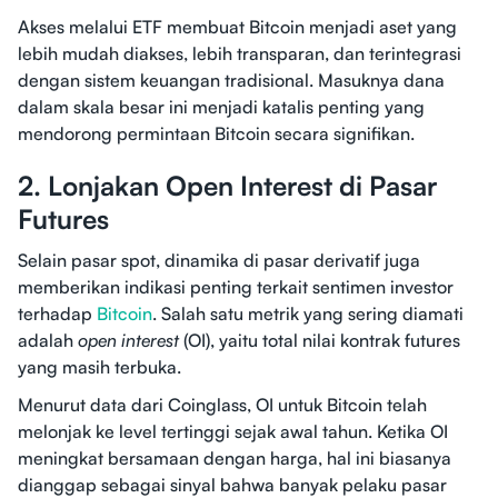
Akses melalui ETF membuat Bitcoin menjadi aset yang
lebih mudah diakses, lebih transparan, dan terintegrasi
dengan sistem keuangan tradisional. Masuknya dana
dalam skala besar ini menjadi katalis penting yang
mendorong permintaan Bitcoin secara signifikan.
2. Lonjakan Open Interest di Pasar
Futures
Selain pasar spot, dinamika di pasar derivatif juga
memberikan indikasi penting terkait sentimen investor
terhadap
Bitcoin
. Salah satu metrik yang sering diamati
adalah
open interest
(OI), yaitu total nilai kontrak futures
yang masih terbuka.
Menurut data dari Coinglass, OI untuk Bitcoin telah
melonjak ke level tertinggi sejak awal tahun. Ketika OI
meningkat bersamaan dengan harga, hal ini biasanya
dianggap sebagai sinyal bahwa banyak pelaku pasar