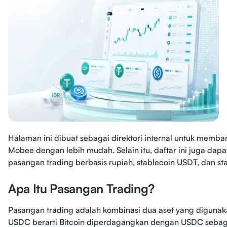
Halaman ini dibuat sebagai direktori internal untuk mem
Mobee dengan lebih mudah. Selain itu, daftar ini juga 
pasangan trading berbasis rupiah, stablecoin USDT, dan s
Apa Itu Pasangan Trading?
Pasangan trading adalah kombinasi dua aset yang digunakan
USDC berarti Bitcoin diperdagangkan dengan USDC sebaga