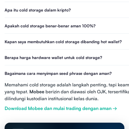
Apa itu cold storage dalam kripto?
Apakah cold storage benar-benar aman 100%?
Kapan saya membutuhkan cold storage dibanding hot wallet?
Berapa harga hardware wallet untuk cold storage?
Bagaimana cara menyimpan seed phrase dengan aman?
Memahami cold storage adalah langkah penting, tapi keam
yang tepat.
Mobee
berizin dan diawasi oleh OJK, tersertifi
dilindungi kustodian institusional kelas dunia.
Download Mobee dan mulai trading dengan aman →