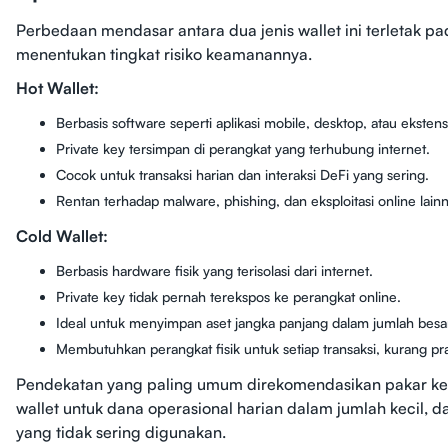
Perbedaan mendasar antara dua jenis wallet ini terletak pa
menentukan tingkat risiko keamanannya.
Hot Wallet:
Berbasis software seperti aplikasi mobile, desktop, atau ekstens
Private key tersimpan di perangkat yang terhubung internet.
Cocok untuk transaksi harian dan interaksi DeFi yang sering.
Rentan terhadap malware, phishing, dan eksploitasi online lain
Cold Wallet:
Berbasis hardware fisik yang terisolasi dari internet.
Private key tidak pernah terekspos ke perangkat online.
Ideal untuk menyimpan aset jangka panjang dalam jumlah besa
Membutuhkan perangkat fisik untuk setiap transaksi, kurang pra
Pendekatan yang paling umum direkomendasikan pakar kea
wallet untuk dana operasional harian dalam jumlah kecil, 
yang tidak sering digunakan.