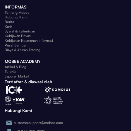
INFORMASI
Tentang Mobee
Hubungi Kami
Berita
Karir
Syarat & Ketentuan
Kebijakan Privasi
Kebijakan Keamanan Informasi
Pusat Bantuan
Biaya & Aturan Trading
MOBEE ACADEMY
Artikel & Blog
Tutorial
Laporan Market
Terdaftar & diawasi oleh
Hubungi Kami
customer.support@mobee.com