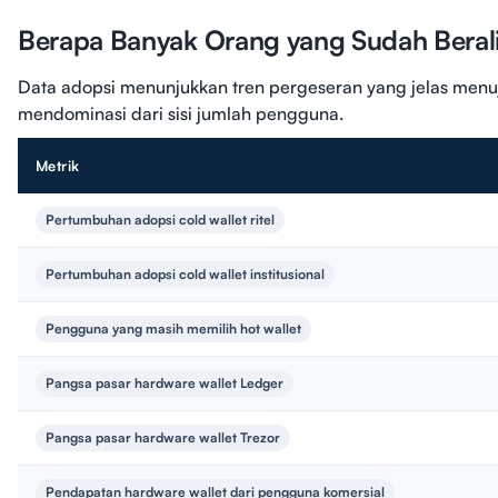
Berapa Banyak Orang yang Sudah Berali
Data adopsi menunjukkan tren pergeseran yang jelas menuju
mendominasi dari sisi jumlah pengguna.
Metrik
Pertumbuhan adopsi cold wallet ritel
Pertumbuhan adopsi cold wallet institusional
Pengguna yang masih memilih hot wallet
Pangsa pasar hardware wallet Ledger
Pangsa pasar hardware wallet Trezor
Pendapatan hardware wallet dari pengguna komersial