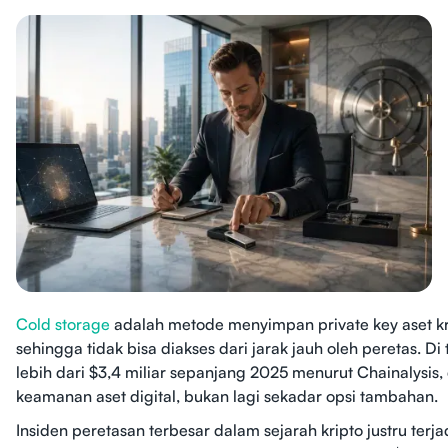
Cold storage
adalah metode menyimpan private key aset kript
sehingga tidak bisa diakses dari jarak jauh oleh peretas. 
lebih dari $3,4 miliar sepanjang 2025 menurut Chainalysis,
keamanan aset digital, bukan lagi sekadar opsi tambahan.
Insiden peretasan terbesar dalam sejarah kripto justru terja