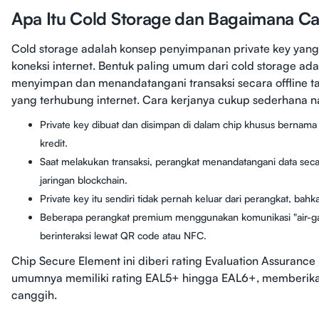
Apa Itu Cold Storage dan Bagaimana Ca
Cold storage adalah konsep penyimpanan private key yang
koneksi internet. Bentuk paling umum dari cold storage ada
menyimpan dan menandatangani transaksi secara offline t
yang terhubung internet. Cara kerjanya cukup sederhana n
Private key dibuat dan disimpan di dalam chip khusus bernama
kredit.
Saat melakukan transaksi, perangkat menandatangani data secar
jaringan blockchain.
Private key itu sendiri tidak pernah keluar dari perangkat, bah
Beberapa perangkat premium menggunakan komunikasi "air-gap
berinteraksi lewat QR code atau NFC.
Chip Secure Element ini diberi rating Evaluation Assurance 
umumnya memiliki rating EAL5+ hingga EAL6+, memberikan
canggih.