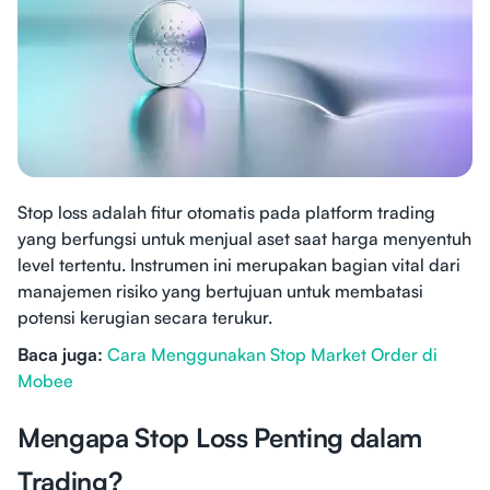
Stop loss adalah fitur otomatis pada platform trading
yang berfungsi untuk menjual aset saat harga menyentuh
level tertentu. Instrumen ini merupakan bagian vital dari
manajemen risiko yang bertujuan untuk membatasi
potensi kerugian secara terukur.
Baca juga:
Cara Menggunakan Stop Market Order di
Mobee
Mengapa Stop Loss Penting dalam
Trading?