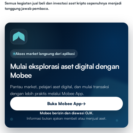
Semua kegiatan jual beli dan investasi aset kripto sepenuhnya menjadi
tanggung jawab pembaca.
Akses market langsung dari aplikasi
Mulai eksplorasi aset digital dengan
Mobee
Pantau market, pelajari aset digital, dan mulai transaksi
dengan lebih praktis melalui Mobee App.
Buka Mobee App
→
Mobee berizin dan diawasi OJK.
Informasi bukan ajakan membeli atau menjual aset.