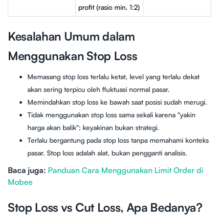
profit (rasio min. 1:2)
Kesalahan Umum dalam
Menggunakan Stop Loss
Memasang stop loss terlalu ketat, level yang terlalu dekat
akan sering terpicu oleh fluktuasi normal pasar.
Memindahkan stop loss ke bawah saat posisi sudah merugi.
Tidak menggunakan stop loss sama sekali karena "yakin
harga akan balik"; keyakinan bukan strategi.
Terlalu bergantung pada stop loss tanpa memahami konteks
pasar. Stop loss adalah alat, bukan pengganti analisis.
Baca juga:
Panduan Cara Menggunakan Limit Order di
Mobee
Stop Loss vs Cut Loss, Apa Bedanya?