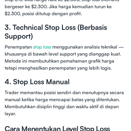
bergeser ke $2.300. Jika harga kemudian turun ke
$2.300, posisi ditutup dengan profit.
3. Technical Stop Loss (Berbasis
Support)
Penempatan
stop loss
menggunakan analisis teknikal —
khususnya di bawah level support yang dianggap kuat.
Metode ini membutuhkan pemahaman grafik harga
tetapi menghasilkan penempatan yang lebih logis.
4. Stop Loss Manual
Trader memantau posisi sendiri dan menutupnya secara
manual ketika harga mencapai batas yang ditentukan.
Membutuhkan disiplin tinggi dan waktu aktif di depan
layar.
Cara Menentukan Level Stop Loss