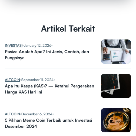
Artikel Terkait
INVESTASI
January 12, 2026
Pasiva Adalah Apa? Ini Jenis, Contoh, dan
Fungsinya
ALTCOIN
September 11, 2024
Apa Itu Kaspa (KAS)? — Ketahui Pergerakan
Harga KAS Hari Ini
ALTCOIN
December 6, 2024
5 Pilihan Meme Coin Terbaik untuk Investasi
Desember 2024