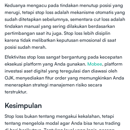
Keduanya mengacu pada tindakan menutup posisi yang
merugi, tetapi stop loss adalah mekanisme otomatis yang
sudah ditetapkan sebelumnya, sementara cut loss adalah
tindakan manual yang sering dilakukan berdasarkan
pertimbangan saat itu juga. Stop loss lebih disiplin
karena tidak melibatkan keputusan emosional di saat
posisi sudah merah.
Efektivitas stop loss sangat bergantung pada kecepatan
eksekusi platform yang Anda gunakan.
Mobee
, platform
investasi aset digital yang teregulasi dan diawasi oleh
OJK, menyediakan fitur order yang memungkinkan Anda
menerapkan strategi manajemen risiko secara
terstruktur.
Kesimpulan
Stop loss bukan tentang mengakui kekalahan, tetapi
tentang mengelola modal agar Anda bisa terus trading