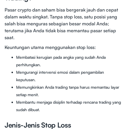
Pasar crypto dan saham bisa bergerak jauh dan cepat
dalam waktu singkat. Tanpa stop loss, satu posisi yang
salah bisa menguras sebagian besar modal Anda;
terutama jika Anda tidak bisa memantau pasar setiap
saat.
Keuntungan utama menggunakan stop loss:
Membatasi kerugian pada angka yang sudah Anda
perhitungkan.
Mengurangi intervensi emosi dalam pengambilan
keputusan.
Memungkinkan Anda trading tanpa harus memantau layar
setiap menit.
Membantu menjaga disiplin terhadap rencana trading yang
sudah dibuat.
Jenis-Jenis Stop Loss