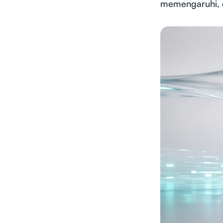
memengaruhi, d