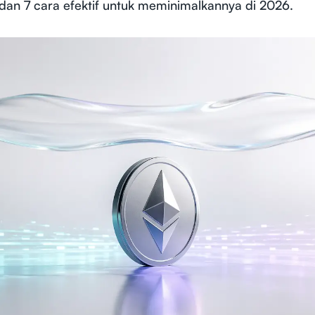
an 7 cara efektif untuk meminimalkannya di 2026.