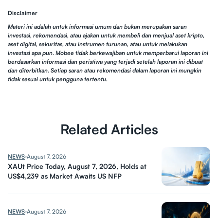
Disclaimer
Materi ini adalah untuk informasi umum dan bukan merupakan saran
investasi, rekomendasi, atau ajakan untuk membeli dan menjual aset kripto,
aset digital, sekuritas, atau instrumen turunan, atau untuk melakukan
investasi apa pun. Mobee tidak berkewajiban untuk memperbarui laporan ini
berdasarkan informasi dan peristiwa yang terjadi setelah laporan ini dibuat
dan diterbitkan. Setiap saran atau rekomendasi dalam laporan ini mungkin
tidak sesuai untuk pengguna tertentu.
Related Articles
NEWS
August 7, 2026
XAUt Price Today, August 7, 2026, Holds at
US$4,239 as Market Awaits US NFP
NEWS
August 7, 2026