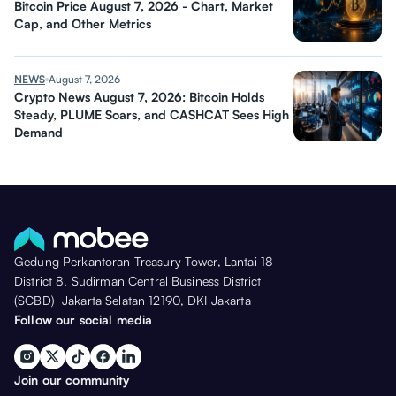
Bitcoin Price August 7, 2026 - Chart, Market
Cap, and Other Metrics
NEWS
August 7, 2026
Crypto News August 7, 2026: Bitcoin Holds
Steady, PLUME Soars, and CASHCAT Sees High
Demand
Gedung Perkantoran Treasury Tower, Lantai 18
District 8, Sudirman Central Business District
(SCBD) Jakarta Selatan 12190, DKI Jakarta
Follow our social media
Join our community