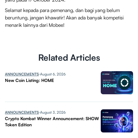
Selamat kepada para pemenang, dan bagi yang belum
beruntung, jangan khawatir! Akan ada banyak kompetisi
menarik lainnya dari Mobee!
Related Articles
ANNOUNCEMENTS
August 6, 2026
New Coin Listing: HOME
ANNOUNCEMENTS
August 3, 2026
Crypto Kombat Winner Announcement: SHOW
Token Edition