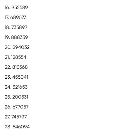
16. 952589
17. 689573
18. 735897
19. 888339
20. 294032
21. 128554
22. 813568
23. 455041
24. 321653
25. 200531
26. 677057
27. 745797
28. 545094