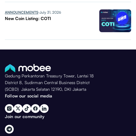
ANNOUNCEMENTS
July 31, 2026
New Coin Listing: COTI
Gedung Perkantoran Treasury Tower, Lantai 18
District 8, Sudirman Central Business District
(SCBD) Jakarta Selatan 12190, DKI Jakarta
Follow our social media
Join our community