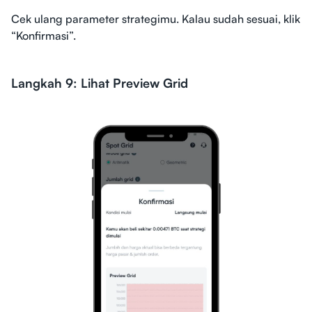
Cek ulang parameter strategimu. Kalau sudah sesuai, klik
“Konfirmasi”.
Langkah 9: Lihat Preview Grid