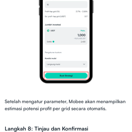
Setelah mengatur parameter, Mobee akan menampilkan
estimasi potensi profit per grid secara otomatis.
Langkah 8: Tinjau dan Konfirmasi