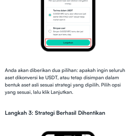
Anda akan diberikan dua pilihan: apakah ingin seluruh
aset dikonversi ke USDT, atau tetap disimpan dalam
bentuk aset asli sesuai strategi yang dipilih. Pilih opsi
yang sesuai, lalu klik Lanjutkan.
Langkah 3:
Strategi Berhasil Dihentikan