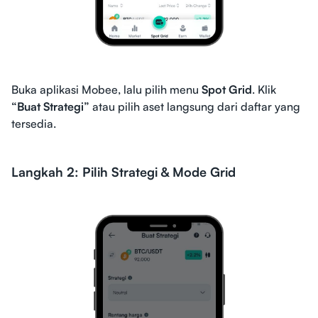
Buka aplikasi Mobee, lalu pilih menu
Spot Grid
. Klik
“Buat Strategi”
atau pilih aset langsung dari daftar yang
tersedia.
Langkah 2: Pilih Strategi & Mode Grid