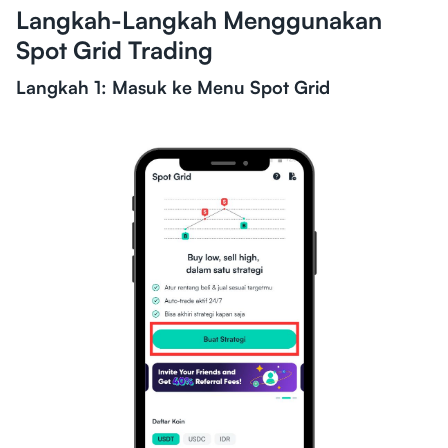
Langkah-Langkah Menggunakan
Spot Grid Trading
Langkah 1: Masuk ke Menu Spot Grid