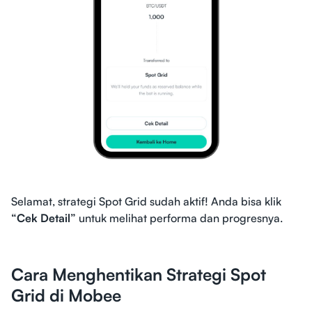
Selamat, strategi Spot Grid sudah aktif! Anda bisa klik
“Cek Detail”
untuk melihat performa dan progresnya.
Cara Menghentikan Strategi Spot
Grid di Mobee