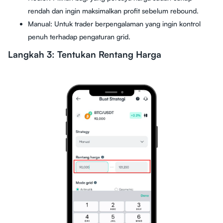
rendah dan ingin maksimalkan profit sebelum rebound.
Manual: Untuk trader berpengalaman yang ingin kontrol
penuh terhadap pengaturan grid.
Langkah 3: Tentukan Rentang Harga