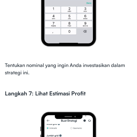
Tentukan nominal yang ingin Anda investasikan dalam
strategi ini.
Langkah 7: Lihat Estimasi Profit