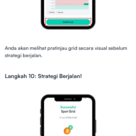
Anda akan melihat pratinjau grid secara visual sebelum
strategi berjalan.
Langkah 10: Strategi Berjalan!