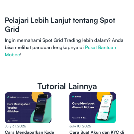
Pelajari Lebih Lanjut tentang Spot
Grid
Ingin memahami Spot Grid Trading lebih dalam? Anda
bisa melihat panduan lengkapnya di
Pusat Bantuan
Mobee
!
Tutorial Lainnya
July 31, 2026
July 10, 2026
Cara Mendapatkan Kode
Cara Buat Akun dan KYC di