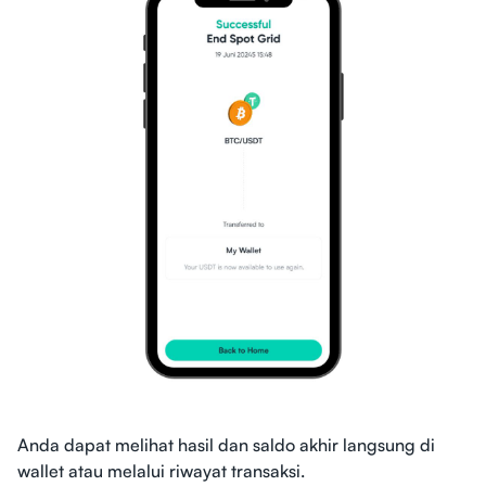
Anda dapat melihat hasil dan saldo akhir langsung di
wallet atau melalui riwayat transaksi.