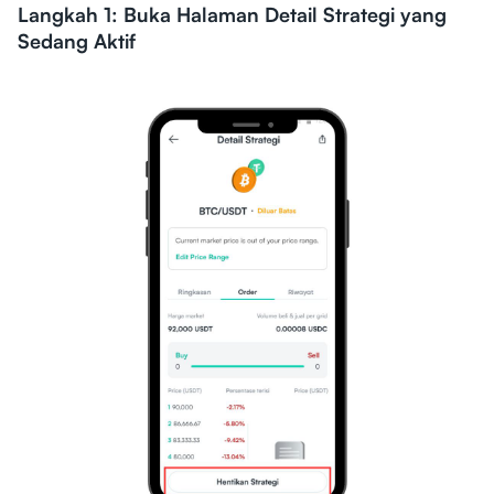
Langkah 1: Buka Halaman Detail Strategi yang
Sedang Aktif