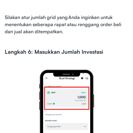
Silakan atur jumlah grid yang Anda inginkan untuk
menentukan seberapa rapat atau renggang order beli
dan jual akan ditempatkan.
Langkah 6: Masukkan Jumlah Investasi