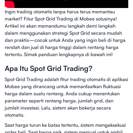
Ingin trading otomatis tanpa harus terus memantau
market? Fitur Spot Grid Trading di Mobee solusinya!
Artikel ini akan memandumu langkah demi langkah
dalam menggunakan strategi Spot Grid secara mudah
dan praktis—cocok untuk Anda yang ingin beli di harga
rendah dan jual di harga tinggi dalam rentang harga
tertentu. Simak panduan lengkapnya di bawah ini!
Apa Itu Spot Grid Trading?
Spot Grid Trading adalah fitur trading otomatis di aplikasi
Mobee yang dirancang untuk memanfaatkan fluktuasi
harga dalam suatu rentang. Anda cukup menentukan
parameter seperti rentang harga, jumlah grid, dan
jumlah investasi. Lalu, sistem akan bekerja secara
otomatis.
Saat harga turun ke batas tertentu, sistem mengeksekusi
order beli. Saat harga naik, sistem menjual untuk ambil