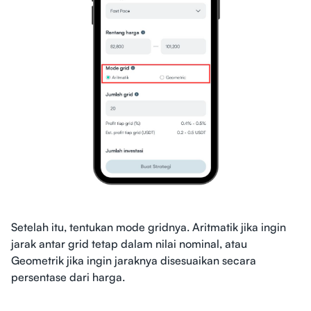
Setelah itu, tentukan mode gridnya. Aritmatik jika ingin
jarak antar grid tetap dalam nilai nominal, atau
Geometrik jika ingin jaraknya disesuaikan secara
persentase dari harga.