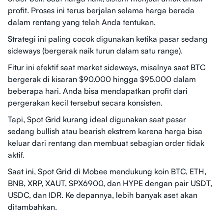
profit. Proses ini terus berjalan selama harga berada
dalam rentang yang telah Anda tentukan.
Strategi ini paling cocok digunakan ketika pasar sedang
sideways (bergerak naik turun dalam satu range).
Fitur ini efektif saat market sideways, misalnya saat BTC
bergerak di kisaran $90.000 hingga $95.000 dalam
beberapa hari. Anda bisa mendapatkan profit dari
pergerakan kecil tersebut secara konsisten.
Tapi, Spot Grid kurang ideal digunakan saat pasar
sedang bullish atau bearish ekstrem karena harga bisa
keluar dari rentang dan membuat sebagian order tidak
aktif.
Saat ini, Spot Grid di Mobee mendukung koin
BTC, ETH,
BNB, XRP, XAUT, SPX6900, dan HYPE dengan pair
USDT,
USDC, dan IDR. Ke depannya, lebih banyak aset akan
ditambahkan.