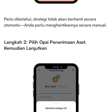
Perlu diketahui, strategi tidak akan berhenti secara
otomatis—Anda perlu menghentikannya secara manual.
Langkah 2: Pilih Opsi Penerimaan Aset,
Kemudian Lanjutkan