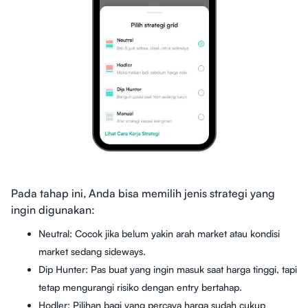
Pada tahap ini, Anda bisa memilih jenis strategi yang
ingin digunakan:
Neutral: Cocok jika belum yakin arah market atau kondisi
market sedang sideways.
Dip Hunter: Pas buat yang ingin masuk saat harga tinggi, tapi
tetap mengurangi risiko dengan entry bertahap.
Hodler: Pilihan bagi yang percaya harga sudah cukup