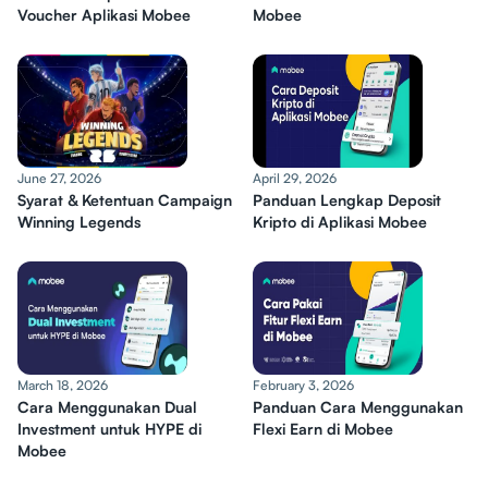
Voucher Aplikasi Mobee
Mobee
June 27, 2026
April 29, 2026
Syarat & Ketentuan Campaign
Panduan Lengkap Deposit
Winning Legends
Kripto di Aplikasi Mobee
March 18, 2026
February 3, 2026
Cara Menggunakan Dual
Panduan Cara Menggunakan
Investment untuk HYPE di
Flexi Earn di Mobee
Mobee