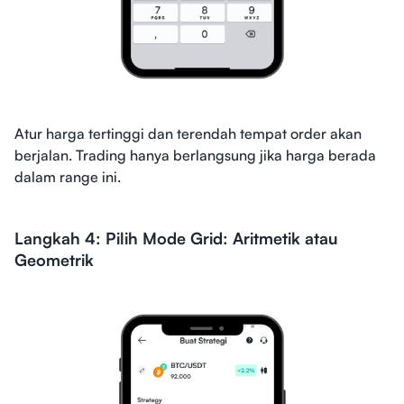
Atur harga tertinggi dan terendah tempat order akan
berjalan. Trading hanya berlangsung jika harga berada
dalam range ini.
Langkah 4: Pilih Mode Grid: Aritmetik atau
Geometrik